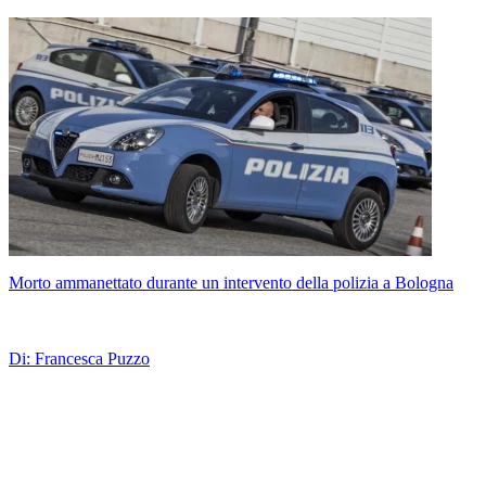
Morto ammanettato durante un intervento della polizia a Bologna
Di: Francesca Puzzo