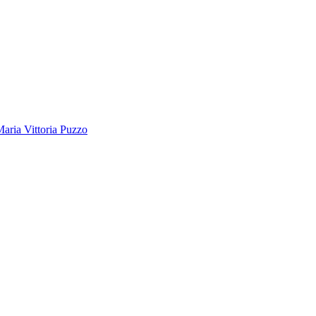
Maria Vittoria Puzzo