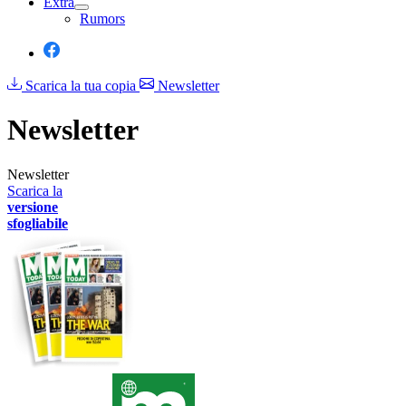
Extra
Rumors
Scarica la tua copia
Newsletter
Newsletter
Newsletter
Scarica la
versione
sfogliabile