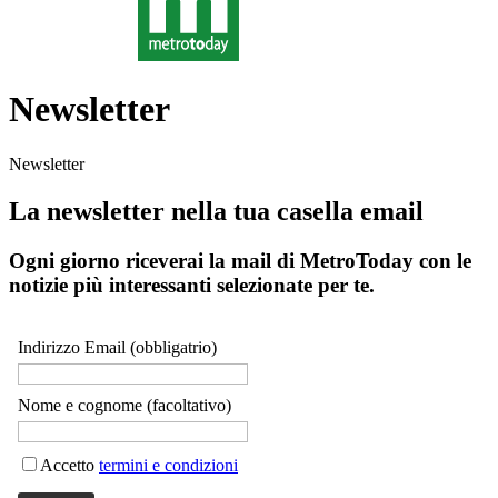
Newsletter
Newsletter
La newsletter nella tua casella email
Ogni giorno riceverai la mail di MetroToday con le
notizie più interessanti selezionate per te.
Indirizzo Email (obbligatrio)
Nome e cognome (facoltativo)
Accetto
termini e condizioni