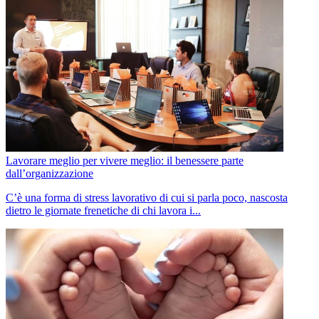
Lavorare meglio per vivere meglio: il benessere parte
dall’organizzazione
C’è una forma di stress lavorativo di cui si parla poco, nascosta
dietro le giornate frenetiche di chi lavora i...