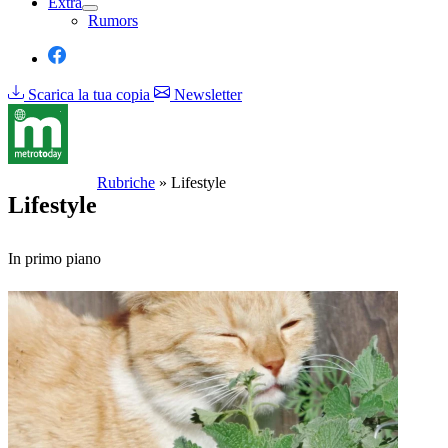
Extra
Rumors
Scarica la tua copia
Newsletter
Rubriche
»
Lifestyle
Lifestyle
In primo piano