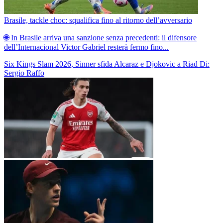
Brasile, tackle choc: squalifica fino al ritorno dell’avversario
🌐 In Brasile arriva una sanzione senza precedenti: il difensore
dell’Internacional Victor Gabriel resterà fermo fino...
Six Kings Slam 2026, Sinner sfida Alcaraz e Djokovic a Riad
Di:
Sergio Raffo