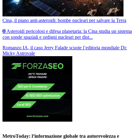
Cina, il piano anti-asteroidi: bombe nucleari per salvare la Terra
🌐 Asteroidi pericolosi e difesa planetaria: la Cina studia un sistema
con sonde spaziali e ordigni nucleari per dist...
Romanzo IA, il caso Jerry Falade scuote l’editoria mondiale
Di:
Micky Astrovale
MetroToday: l’informazione globale tra autorevolezza e