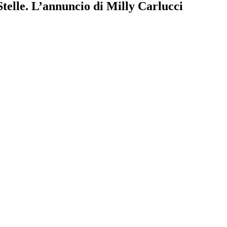
Stelle. L’annuncio di Milly Carlucci