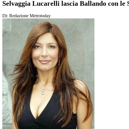
Selvaggia Lucarelli lascia Ballando con le 
Di: Redazione Metrotoday