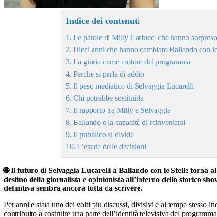
Indice dei contenuti
Le parole di Milly Carlucci che hanno sorpreso
Dieci anni che hanno cambiato Ballando con le
La giuria come motore del programma
Perché si parla di addio
Il peso mediatico di Selvaggia Lucarelli
Chi potrebbe sostituirla
Il rapporto tra Milly e Selvaggia
Ballando e la capacità di reinventarsi
Il pubblico si divide
L’estate delle decisioni
🌐 Il futuro di Selvaggia Lucarelli a Ballando con le Stelle torna a
destino della giornalista e opinionista all’interno dello storico s
definitiva sembra ancora tutta da scrivere.
Per anni è stata uno dei volti più discussi, divisivi e al tempo stesso i
contribuito a costruire una parte dell’identità televisiva del programma