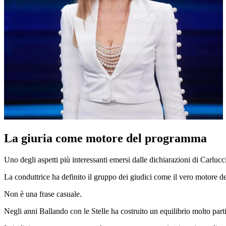
La giuria come motore del programma
Uno degli aspetti più interessanti emersi dalle dichiarazioni di Carlucci
La conduttrice ha definito il gruppo dei giudici come il vero motore 
Non è una frase casuale.
Negli anni Ballando con le Stelle ha costruito un equilibrio molto par