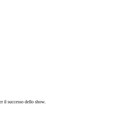
r il successo dello show.