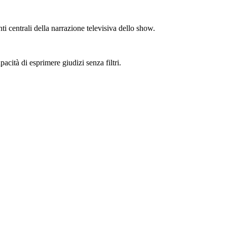
 centrali della narrazione televisiva dello show.
cità di esprimere giudizi senza filtri.