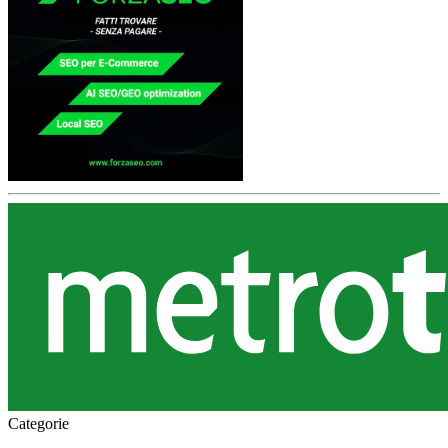
Categorie