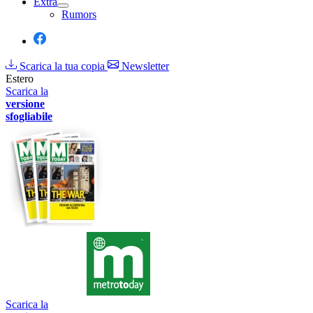
Extra
Rumors
Scarica la tua copia
Newsletter
Estero
Scarica la
versione
sfogliabile
Scarica la