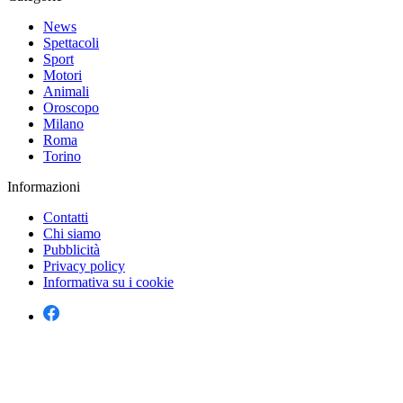
News
Spettacoli
Sport
Motori
Animali
Oroscopo
Milano
Roma
Torino
Informazioni
Contatti
Chi siamo
Pubblicità
Privacy policy
Informativa su i cookie