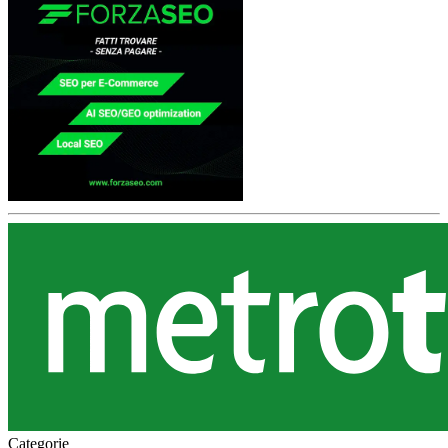
Categorie