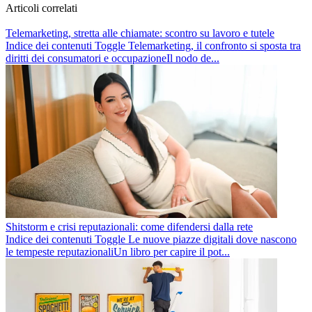
Articoli correlati
Telemarketing, stretta alle chiamate: scontro su lavoro e tutele
Indice dei contenuti Toggle Telemarketing, il confronto si sposta tra
diritti dei consumatori e occupazioneIl nodo de...
Shitstorm e crisi reputazionali: come difendersi dalla rete
Indice dei contenuti Toggle Le nuove piazze digitali dove nascono
le tempeste reputazionaliUn libro per capire il pot...