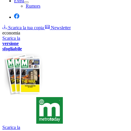
Extra
Rumors
Scarica la tua copia
Newsletter
economia
Scarica la
versione
sfogliabile
Scarica la