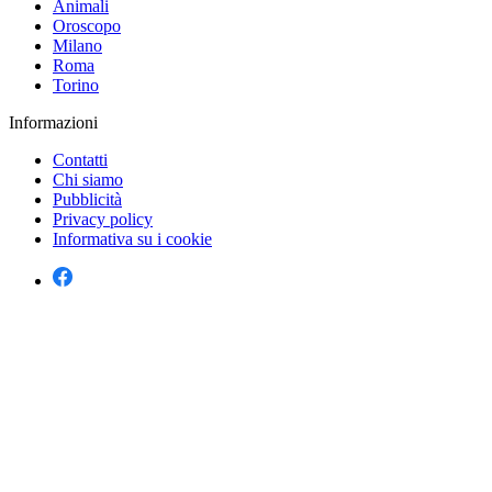
Animali
Oroscopo
Milano
Roma
Torino
Informazioni
Contatti
Chi siamo
Pubblicità
Privacy policy
Informativa su i cookie