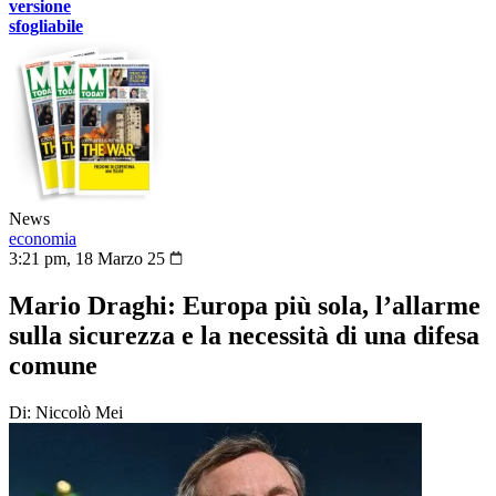
versione
sfogliabile
News
economia
3:21 pm, 18 Marzo 25
Mario Draghi: Europa più sola, l’allarme
sulla sicurezza e la necessità di una difesa
comune
Di: Niccolò Mei