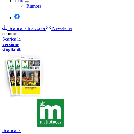
Extra
Rumors
Scarica la tua copia
Newsletter
economia
Scarica la
versione
sfogliabile
Scarica la