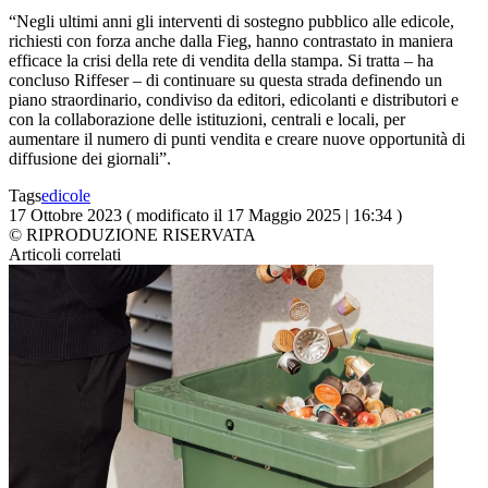
“Negli ultimi anni gli interventi di sostegno pubblico alle edicole,
richiesti con forza anche dalla Fieg, hanno contrastato in maniera
efficace la crisi della rete di vendita della stampa. Si tratta – ha
concluso Riffeser – di continuare su questa strada definendo un
piano straordinario, condiviso da editori, edicolanti e distributori e
con la collaborazione delle istituzioni, centrali e locali, per
aumentare il numero di punti vendita e creare nuove opportunità di
diffusione dei giornali”.
Tags
edicole
17 Ottobre 2023 ( modificato il 17 Maggio 2025 | 16:34 )
© RIPRODUZIONE RISERVATA
Articoli correlati