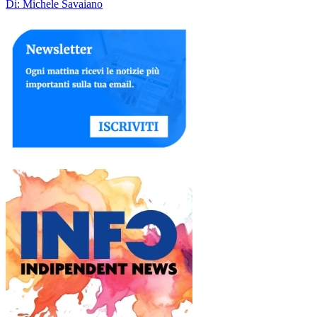
Di: Michele Savaiano