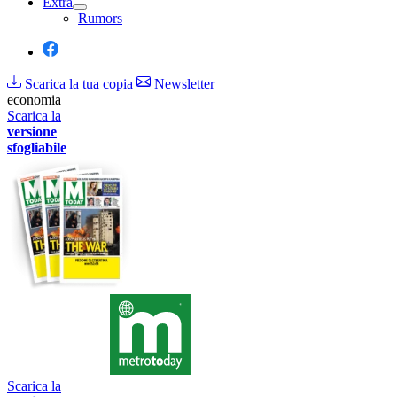
Extra
Rumors
Scarica la tua copia
Newsletter
economia
Scarica la
versione
sfogliabile
Scarica la