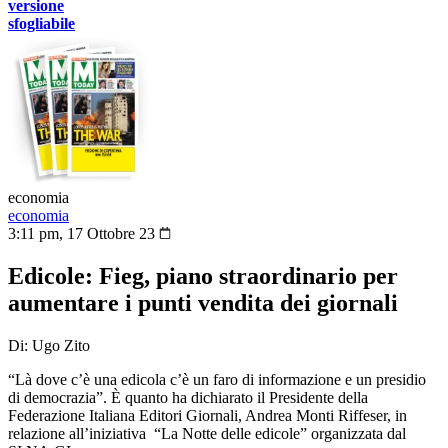
versione
sfogliabile
economia
economia
3:11 pm, 17 Ottobre 23
Edicole: Fieg, piano straordinario per
aumentare i punti vendita dei giornali
Di: Ugo Zito
“Là dove c’è una edicola c’è un faro di informazione e un presidio
di democrazia”. È quanto ha dichiarato il Presidente della
Federazione Italiana Editori Giornali, Andrea Monti Riffeser, in
relazione all’iniziativa
“La Notte delle edicole” organizzata dal