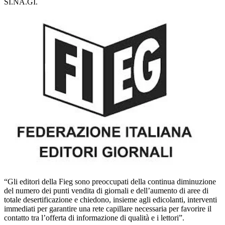
SI.NA.GI.
“Gli editori della Fieg sono preoccupati della continua diminuzione
del numero dei punti vendita di giornali e dell’aumento di aree di
totale desertificazione e chiedono, insieme agli edicolanti, interventi
immediati per garantire una rete capillare necessaria per favorire il
contatto tra l’offerta di informazione di qualità e i lettori”.