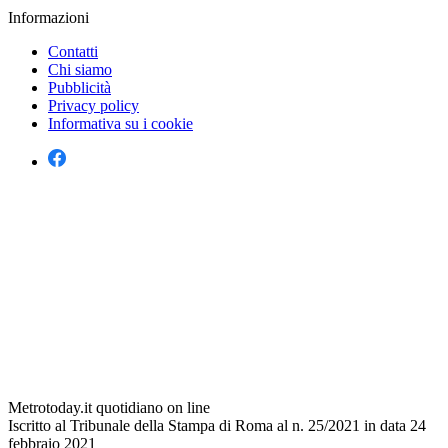
Informazioni
Contatti
Chi siamo
Pubblicità
Privacy policy
Informativa su i cookie
Metrotoday.it quotidiano on line
Iscritto al Tribunale della Stampa di Roma al n. 25/2021 in data 24
febbraio 2021