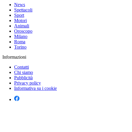
News
Spettacoli
Sport
Motori
Animali
Oroscopo
Milano
Roma
Torino
Informazioni
Contatti
Chi siamo
Pubblicità
Privacy policy
Informativa su i cookie