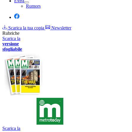
Extra
Rumors
Scarica la tua copia
Newsletter
Rubriche
Scarica la
versione
sfogliabile
Scarica la