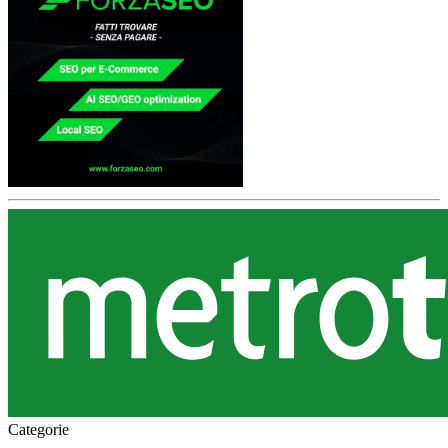
Categorie