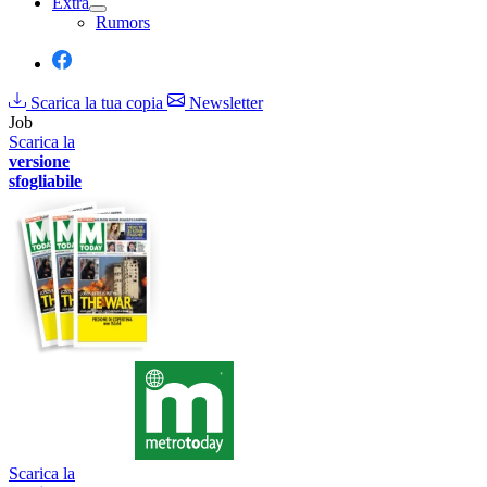
Extra
Rumors
Scarica la tua copia
Newsletter
Job
Scarica la
versione
sfogliabile
Scarica la