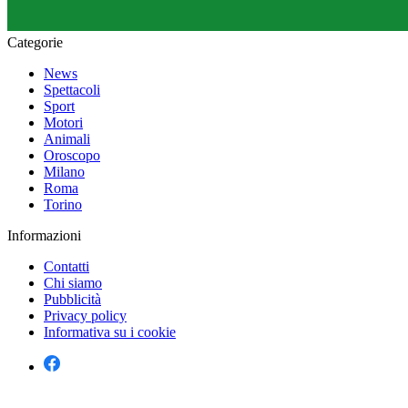
Categorie
News
Spettacoli
Sport
Motori
Animali
Oroscopo
Milano
Roma
Torino
Informazioni
Contatti
Chi siamo
Pubblicità
Privacy policy
Informativa su i cookie