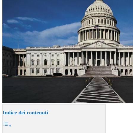
Indice dei contenuti