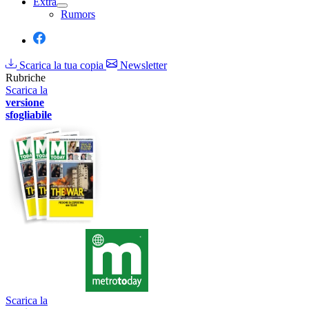
Extra
Rumors
Scarica la tua copia
Newsletter
Rubriche
Scarica la
versione
sfogliabile
Scarica la