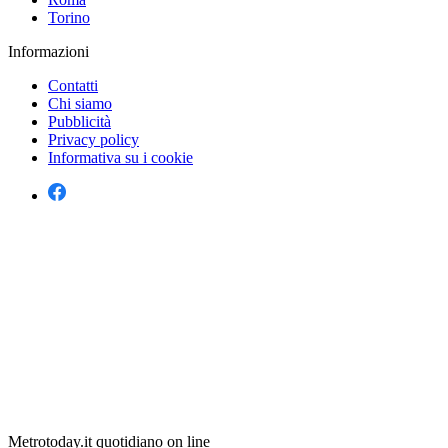
Torino
Informazioni
Contatti
Chi siamo
Pubblicità
Privacy policy
Informativa su i cookie
Metrotoday.it quotidiano on line