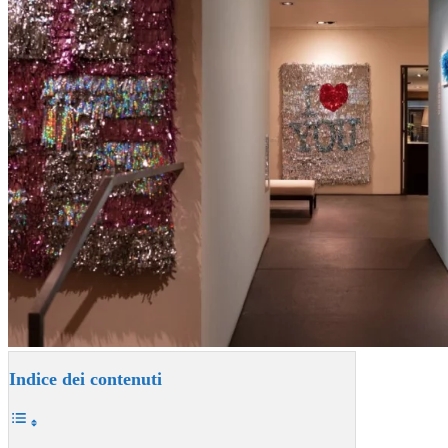
Indice dei contenuti