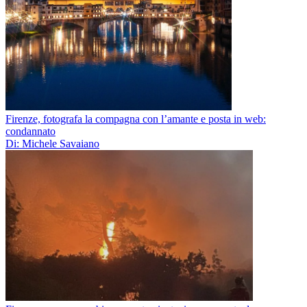
Firenze, fotografa la compagna con l’amante e posta in web:
condannato
Di: Michele Savaiano