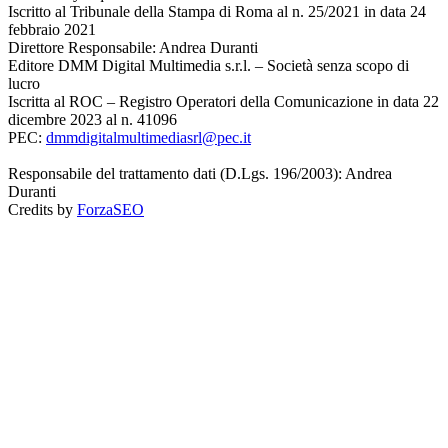
Iscritto al Tribunale della Stampa di Roma al n. 25/2021 in data 24
febbraio 2021
Direttore Responsabile: Andrea Duranti
Editore DMM Digital Multimedia s.r.l. – Società senza scopo di
lucro
Iscritta al ROC – Registro Operatori della Comunicazione in data 22
dicembre 2023 al n. 41096
PEC:
dmmdigitalmultimediasrl@pec.it
Responsabile del trattamento dati (D.Lgs. 196/2003): Andrea
Duranti
Credits by
ForzaSEO