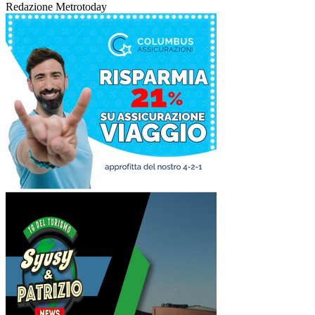
Redazione Metrotoday