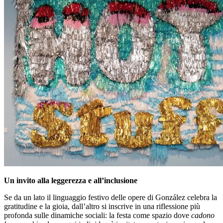
Un invito alla leggerezza e all’inclusione
Se da un lato il linguaggio festivo delle opere di González celebra la
gratitudine e la gioia, dall’altro si inscrive in una riflessione più
profonda sulle dinamiche sociali: la festa come spazio dove
cadono