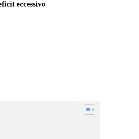
icit eccessivo