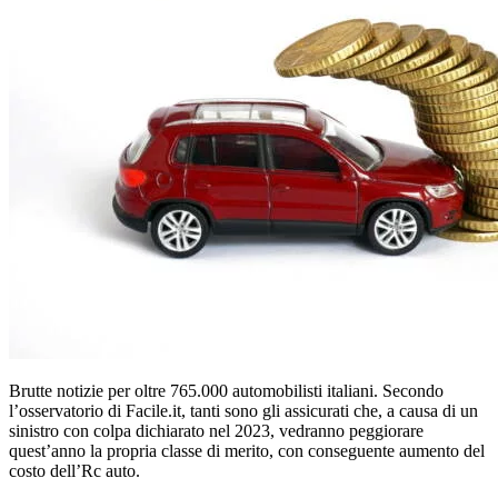
Brutte notizie per oltre 765.000 automobilisti italiani. Secondo
l’osservatorio di Facile.it, tanti sono gli assicurati che, a causa di un
sinistro con colpa dichiarato nel 2023, vedranno peggiorare
quest’anno la propria classe di merito, con conseguente aumento del
costo dell’Rc auto.