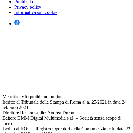
Pubblicità
Privacy policy
Informativa su i cookie
Metrotoday.it quotidiano on line
Iscritto al Tribunale della Stampa di Roma al n. 25/2021 in data 24
febbraio 2021
Direttore Responsabile: Andrea Duranti
Editore DMM Digital Multimedia s.r.l. – Società senza scopo di
lucro
Iscritta al ROC – Registro Operatori della Comunicazione in data 22