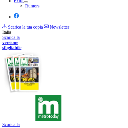
Extra
Rumors
Scarica la tua copia
Newsletter
Italia
Scarica la
versione
sfogliabile
Scarica la