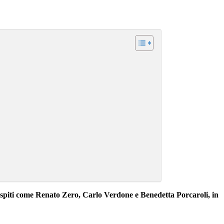
i ospiti come Renato Zero, Carlo Verdone e Benedetta Porcaroli, in