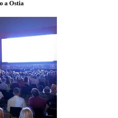
o a Ostia