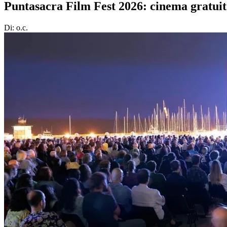
Puntasacra Film Fest 2026: cinema gratuit
Di: o.c.