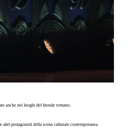
rato anche nei luoghi del litorale romano.
e altri protagonisti della scena culturale contemporanea.