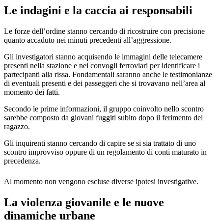
Le indagini e la caccia ai responsabili
Le forze dell’ordine stanno cercando di ricostruire con precisione
quanto accaduto nei minuti precedenti all’aggressione.
Gli investigatori stanno acquisendo le immagini delle telecamere
presenti nella stazione e nei convogli ferroviari per identificare i
partecipanti alla rissa. Fondamentali saranno anche le testimonianze
di eventuali presenti e dei passeggeri che si trovavano nell’area al
momento dei fatti.
Secondo le prime informazioni, il gruppo coinvolto nello scontro
sarebbe composto da giovani fuggiti subito dopo il ferimento del
ragazzo.
Gli inquirenti stanno cercando di capire se si sia trattato di uno
scontro improvviso oppure di un regolamento di conti maturato in
precedenza.
Al momento non vengono escluse diverse ipotesi investigative.
La violenza giovanile e le nuove
dinamiche urbane