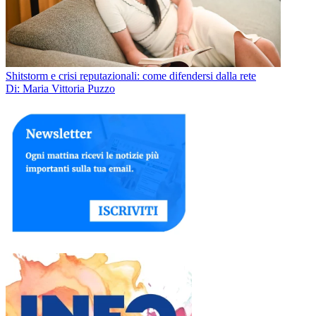
Shitstorm e crisi reputazionali: come difendersi dalla rete
Di: Maria Vittoria Puzzo