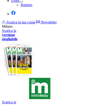
Extra
Rumors
Scarica la tua copia
Newsletter
Milano
Scarica la
versione
sfogliabile
Scarica la