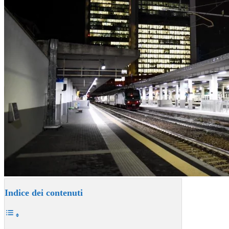
Indice dei contenuti