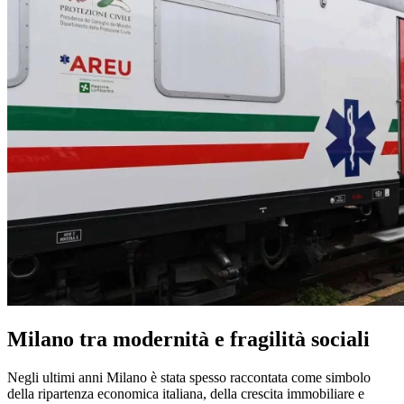
Milano tra modernità e fragilità sociali
Negli ultimi anni Milano è stata spesso raccontata come simbolo
della ripartenza economica italiana, della crescita immobiliare e