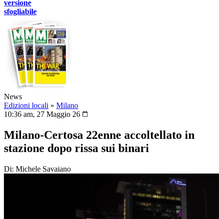
versione
sfogliabile
News
Edizioni locali
»
Milano
10:36 am, 27 Maggio 26
Milano-Certosa 22enne accoltellato in
stazione dopo rissa sui binari
Di: Michele Savaiano