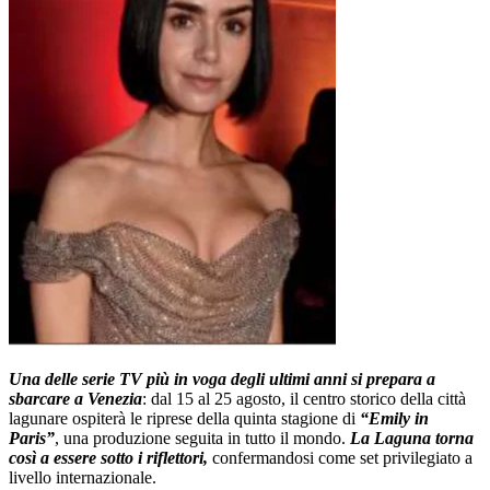
Una delle serie TV più in voga degli ultimi anni si prepara a
sbarcare a Venezia
: dal 15 al 25 agosto, il centro storico della città
lagunare ospiterà le riprese della quinta stagione di
“Emily in
Paris”
, una produzione seguita in tutto il mondo.
La Laguna torna
così a essere sotto i riflettori,
confermandosi come set privilegiato a
livello internazionale.