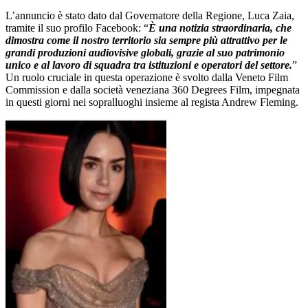
L’annuncio è stato dato dal Governatore della Regione, Luca Zaia,
tramite il suo profilo Facebook: “
È una notizia straordinaria, che
dimostra come il nostro territorio sia sempre più attrattivo per le
grandi produzioni audiovisive globali, grazie al suo patrimonio
unico e al lavoro di squadra tra istituzioni e operatori del settore.
”
Un ruolo cruciale in questa operazione è svolto dalla Veneto Film
Commission e dalla società veneziana 360 Degrees Film, impegnata
in questi giorni nei sopralluoghi insieme al regista Andrew Fleming.