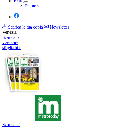
Extra
Rumors
Scarica la tua copia
Newsletter
Venezia
Scarica la
versione
sfogliabile
Scarica la