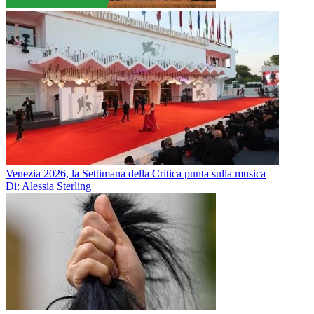
Venezia 2026, la Settimana della Critica punta sulla musica
Di: Alessia Sterling