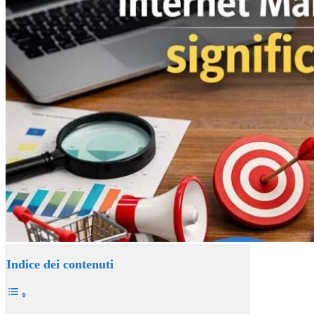
Indice dei contenuti