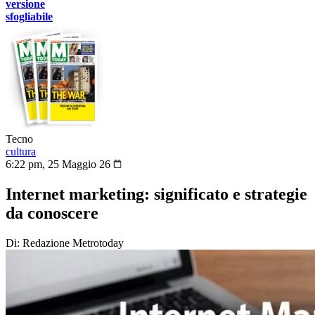
versione
sfogliabile
Tecno
cultura
6:22 pm, 25 Maggio 26
Internet marketing: significato e strategie
da conoscere
Di: Redazione Metrotoday