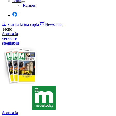
Extra
Rumors
Scarica la tua copia
Newsletter
Tecno
Scarica la
versione
sfogliabile
Scarica la