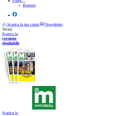
Extra
Rumors
Scarica la tua copia
Newsletter
Tecno
Scarica la
versione
sfogliabile
Scarica la