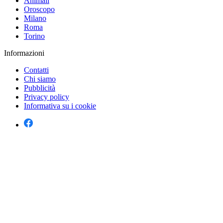
Animali
Oroscopo
Milano
Roma
Torino
Informazioni
Contatti
Chi siamo
Pubblicità
Privacy policy
Informativa su i cookie