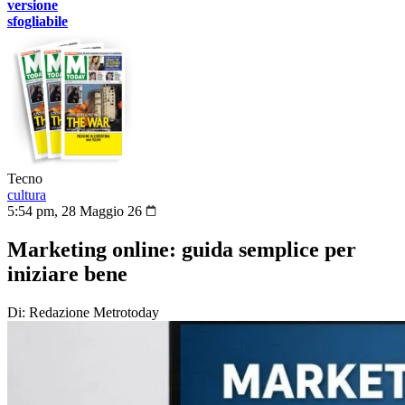
versione
sfogliabile
Tecno
cultura
5:54 pm, 28 Maggio 26
Marketing online: guida semplice per
iniziare bene
Di: Redazione Metrotoday