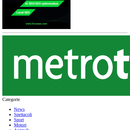
Categorie
News
Spettacoli
Sport
Motori