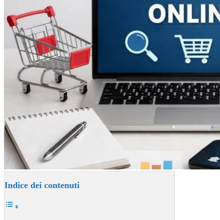
Indice dei contenuti