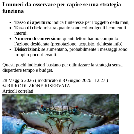
I numeri da osservare per capire se una strategia
funziona
Tasso di apertura
: indica l’interesse per l’oggetto della mail;
Tasso di click
: misura quanto sono coinvolgenti i contenuti
interni;
Numero di conversioni
: quanti lettori hanno compiuto
l’azione desiderata (prenotazione, acquisto, richiesta info);
Disiscrizioni
: se aumentano, probabilmente i messaggi sono
troppi o poco rilevanti.
Questi pochi indicatori bastano per ottimizzare la strategia senza
disperdere tempo e budget.
28 Maggio 2026 ( modificato il 8 Giugno 2026 | 12:27 )
© RIPRODUZIONE RISERVATA
Articoli correlati