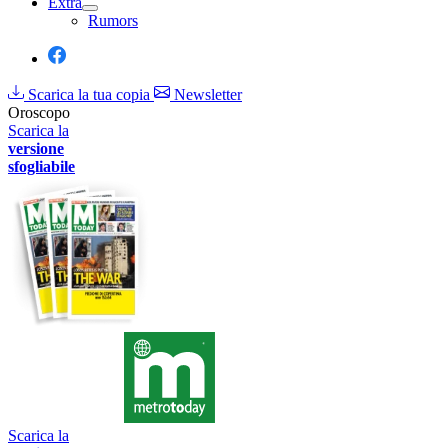
Extra
Rumors
Scarica la tua copia
Newsletter
Oroscopo
Scarica la
versione
sfogliabile
Scarica la