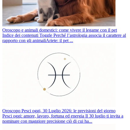
Oroscopo e animali domestici: come vivere il legame con il pet
Indice dei contenuti Toggle Perché l’astrologia associa il carattere al
rapporto con gli animaliAriete: il pet ...
Oroscopo Pesci oggi, 30 Luglio 2026: le previsioni del giorno
Pesci oggi: amore, lavoro, fortuna ed energia Il 30 luglio ti invita a
nominare con maggiore precisione ciò di cui ha...