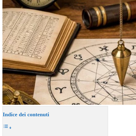
Indice dei contenuti