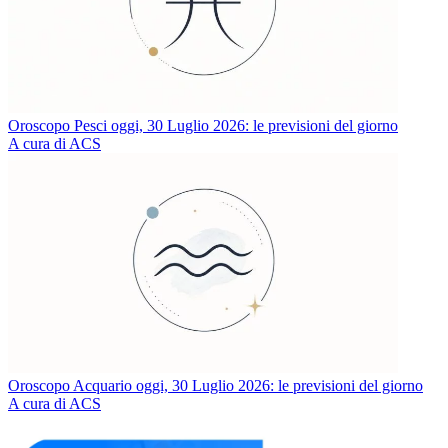
Oroscopo Pesci oggi, 30 Luglio 2026: le previsioni del giorno
A cura di ACS
Oroscopo Acquario oggi, 30 Luglio 2026: le previsioni del giorno
A cura di ACS