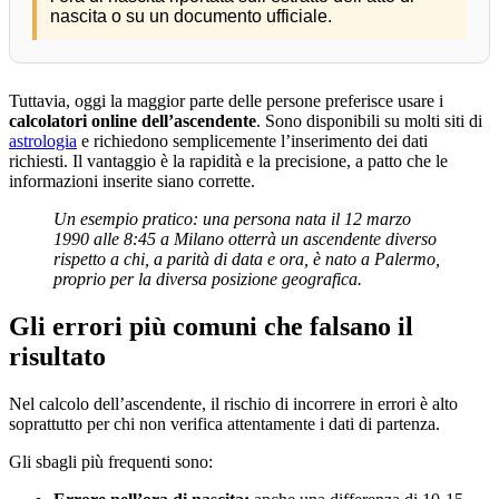
nascita o su un documento ufficiale.
Tuttavia, oggi la maggior parte delle persone preferisce usare i
calcolatori online dell’ascendente
. Sono disponibili su molti siti di
astrologia
e richiedono semplicemente l’inserimento dei dati
richiesti. Il vantaggio è la rapidità e la precisione, a patto che le
informazioni inserite siano corrette.
Un esempio pratico: una persona nata il 12 marzo
1990 alle 8:45 a Milano otterrà un ascendente diverso
rispetto a chi, a parità di data e ora, è nato a Palermo,
proprio per la diversa posizione geografica.
Gli errori più comuni che falsano il
risultato
Nel calcolo dell’ascendente, il rischio di incorrere in errori è alto
soprattutto per chi non verifica attentamente i dati di partenza.
Gli sbagli più frequenti sono: