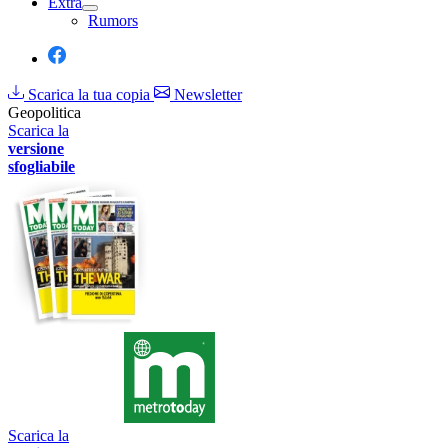
Extra
Rumors
Scarica la tua copia
Newsletter
Geopolitica
Scarica la
versione
sfogliabile
Scarica la