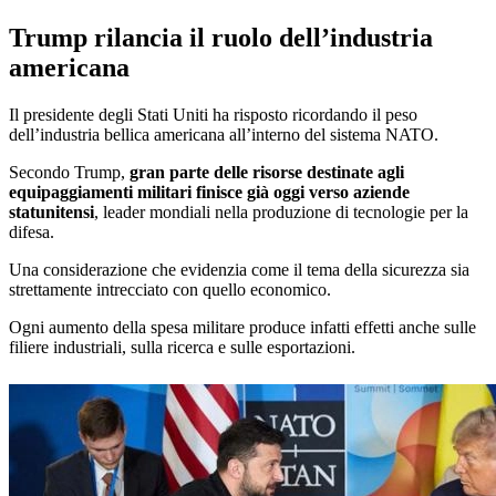
Trump rilancia il ruolo dell’industria
americana
Il presidente degli Stati Uniti ha risposto ricordando il peso
dell’industria bellica americana all’interno del sistema NATO.
Secondo Trump,
gran parte delle risorse destinate agli
equipaggiamenti militari finisce già oggi verso aziende
statunitensi
, leader mondiali nella produzione di tecnologie per la
difesa.
Una considerazione che evidenzia come il tema della sicurezza sia
strettamente intrecciato con quello economico.
Ogni aumento della spesa militare produce infatti effetti anche sulle
filiere industriali, sulla ricerca e sulle esportazioni.