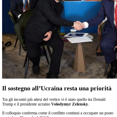
Il sostegno all’Ucraina resta una priorità
Tra gli incontri più attesi del vertice vi è stato quello tra Donald
Trump e il presidente ucraino
Volodymyr Zelensky
.
Il colloquio conferma come il conflitto continui a occupare un posto