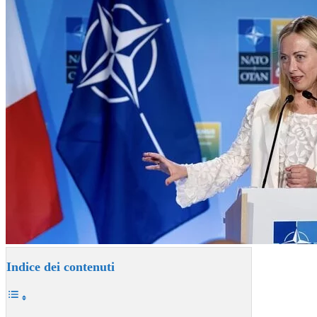
Indice dei contenuti