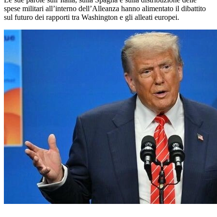
spese militari all’interno dell’Alleanza hanno alimentato il dibattito
sul futuro dei rapporti tra Washington e gli alleati europei.