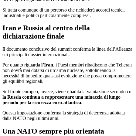
Si tratta comunque di un percorso che richiederà accordi tecnici,
industriali e politici particolarmente complessi.
Iran e Russia al centro della
dichiarazione finale
Il documento conclusivo del summit conferma la linea dell’Alleanza
sui principali dossier internazionali.
Per quanto riguarda
l’Iran
, i Paesi membri ribadiscono che Teheran
non dovrà mai dotarsi di un’arma nucleare, sottolineando la
necessità di impedire qualsiasi evoluzione che possa compromettere
gli equilibri regionali.
Sul fronte europeo, invece, viene ribadita la valutazione secondo cui
la Russia continua a rappresentare una minaccia di lungo
periodo per la sicurezza euro-atlantica
.
Questa impostazione conferma la strategia di deterrenza adottata
dalla NATO negli ultimi anni.
Una NATO sempre più orientata