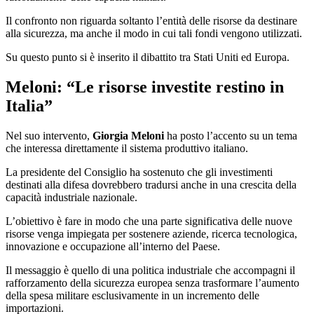
Il confronto non riguarda soltanto l’entità delle risorse da destinare
alla sicurezza, ma anche il modo in cui tali fondi vengono utilizzati.
Su questo punto si è inserito il dibattito tra Stati Uniti ed Europa.
Meloni: “Le risorse investite restino in
Italia”
Nel suo intervento,
Giorgia Meloni
ha posto l’accento su un tema
che interessa direttamente il sistema produttivo italiano.
La presidente del Consiglio ha sostenuto che gli investimenti
destinati alla difesa dovrebbero tradursi anche in una crescita della
capacità industriale nazionale.
L’obiettivo è fare in modo che una parte significativa delle nuove
risorse venga impiegata per sostenere aziende, ricerca tecnologica,
innovazione e occupazione all’interno del Paese.
Il messaggio è quello di una politica industriale che accompagni il
rafforzamento della sicurezza europea senza trasformare l’aumento
della spesa militare esclusivamente in un incremento delle
importazioni.