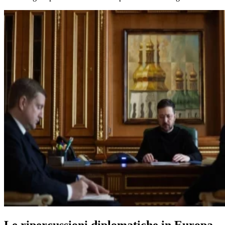
Le ripercussioni diplomatiche in Europa