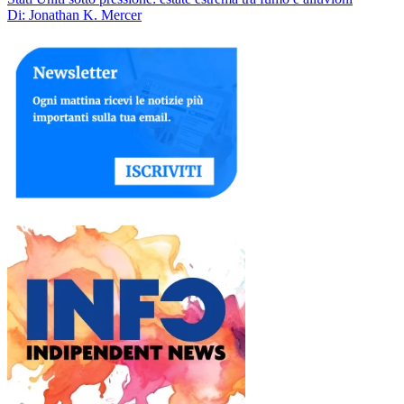
Di: Jonathan K. Mercer