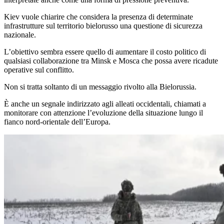
Kiev vuole chiarire che considera la presenza di determinate
infrastrutture sul territorio bielorusso una questione di sicurezza
nazionale.
L’obiettivo sembra essere quello di aumentare il costo politico di
qualsiasi collaborazione tra Minsk e Mosca che possa avere ricadute
operative sul conflitto.
Non si tratta soltanto di un messaggio rivolto alla Bielorussia.
È anche un segnale indirizzato agli alleati occidentali, chiamati a
monitorare con attenzione l’evoluzione della situazione lungo il
fianco nord-orientale dell’Europa.