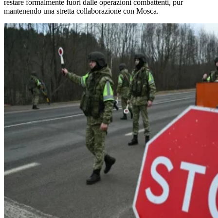
restare formalmente fuori dalle operazioni combattenti, pur
mantenendo una stretta collaborazione con Mosca.