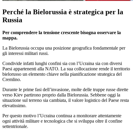
Perché la Bielorussia è strategica per la
Russia
Per comprendere la tensione crescente bisogna osservare la
mappa.
La Bielorussia occupa una posizione geografica fondamentale per
gli interessi militari russi.
Condivide infatti lunghi confini sia con l’Ucraina sia con diversi
Paesi appartenenti alla NATO. La sua collocazione rende il territorio
bielorusso un elemento chiave nella pianificazione strategica del
Cremlino.
Durante le prime fasi dell’invasione, molte delle truppe russe dirette
verso Kiev partirono proprio dalla Bielorussia. Sebbene oggi la
situazione sul terreno sia cambiata, il valore logistico del Paese resta
elevatissimo.
Per questo motivo l’Ucraina continua a monitorare attentamente
ogni attività militare e tecnologica che si sviluppa oltre il confine
settentrionale.