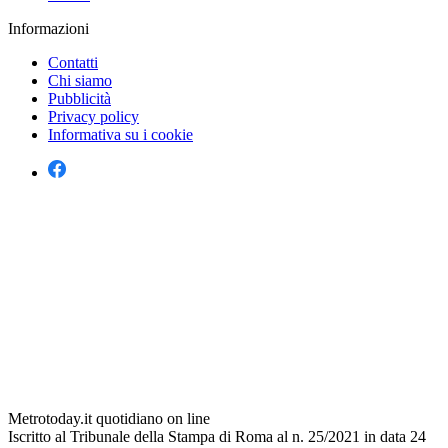
Informazioni
Contatti
Chi siamo
Pubblicità
Privacy policy
Informativa su i cookie
Metrotoday.it quotidiano on line
Iscritto al Tribunale della Stampa di Roma al n. 25/2021 in data 24