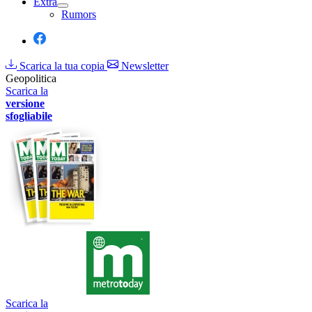
Extra
Rumors
Scarica la tua copia
Newsletter
Geopolitica
Scarica la
versione
sfogliabile
Scarica la