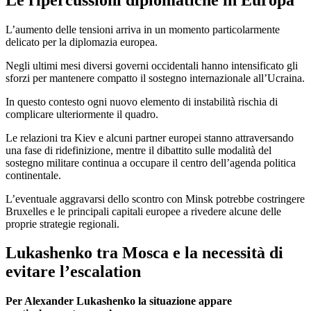
L’aumento delle tensioni arriva in un momento particolarmente
delicato per la diplomazia europea.
Negli ultimi mesi diversi governi occidentali hanno intensificato gli
sforzi per mantenere compatto il sostegno internazionale all’Ucraina.
In questo contesto ogni nuovo elemento di instabilità rischia di
complicare ulteriormente il quadro.
Le relazioni tra Kiev e alcuni partner europei stanno attraversando
una fase di ridefinizione, mentre il dibattito sulle modalità del
sostegno militare continua a occupare il centro dell’agenda politica
continentale.
L’eventuale aggravarsi dello scontro con Minsk potrebbe costringere
Bruxelles e le principali capitali europee a rivedere alcune delle
proprie strategie regionali.
Lukashenko tra Mosca e la necessità di
evitare l’escalation
Per Alexander Lukashenko la situazione appare