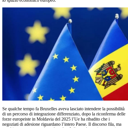
lo spazio economico europeo.
Se qualche tempo fa Bruxelles aveva lasciato intendere la possibilità
di un percorso di integrazione differenziato, dopo la riconferma delle
forze europeiste in Moldavia del 2025 l’Ue ha ribadito che i
negoziati di adesione riguardano l’intero Paese. Il discorso fila, ma