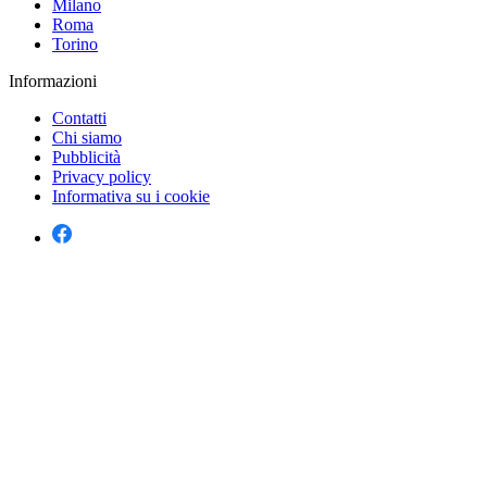
Milano
Roma
Torino
Informazioni
Contatti
Chi siamo
Pubblicità
Privacy policy
Informativa su i cookie