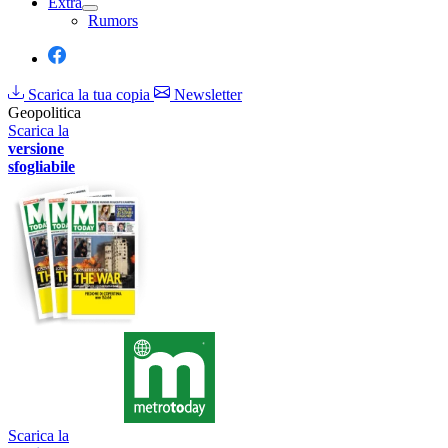
Extra
Rumors
Scarica la tua copia
Newsletter
Geopolitica
Scarica la
versione
sfogliabile
Scarica la