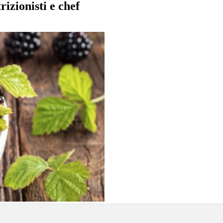
rizionisti e chef