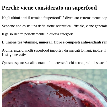
Perché viene considerato un superfood
Negli ultimi anni il termine “superfood” è diventato estremamente pop
Sebbene non esista una definizione scientifica ufficiale, viene generalm
Il gelso rientra perfettamente in questa categoria.
L’unione tra vitamine, minerali, fibre e composti antiossidanti ren
A differenza di molti superfood importati da mercati lontani, inoltre, 
la stagione estiva.
Questo aspetto sta alimentando l’interesse di chi cerca prodotti sostenibi