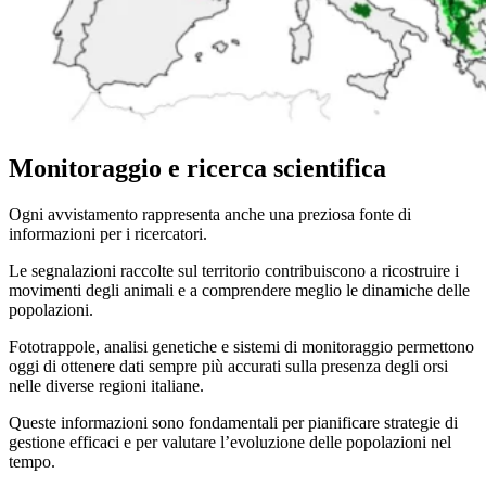
Monitoraggio e ricerca scientifica
Ogni avvistamento rappresenta anche una preziosa fonte di
informazioni per i ricercatori.
Le segnalazioni raccolte sul territorio contribuiscono a ricostruire i
movimenti degli animali e a comprendere meglio le dinamiche delle
popolazioni.
Fototrappole, analisi genetiche e sistemi di monitoraggio permettono
oggi di ottenere dati sempre più accurati sulla presenza degli orsi
nelle diverse regioni italiane.
Queste informazioni sono fondamentali per pianificare strategie di
gestione efficaci e per valutare l’evoluzione delle popolazioni nel
tempo.