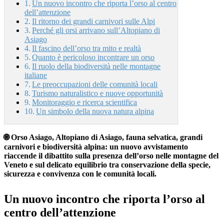
Un nuovo incontro che riporta l’orso al centro
dell’attenzione
Il ritorno dei grandi carnivori sulle Alpi
Perché gli orsi arrivano sull’Altopiano di
Asiago
Il fascino dell’orso tra mito e realtà
Quanto è pericoloso incontrare un orso
Il ruolo della biodiversità nelle montagne
italiane
Le preoccupazioni delle comunità locali
Turismo naturalistico e nuove opportunità
Monitoraggio e ricerca scientifica
Un simbolo della nuova natura alpina
🌐 Orso Asiago, Altopiano di Asiago, fauna selvatica, grandi
carnivori e biodiversità alpina: un nuovo avvistamento
riaccende il dibattito sulla presenza dell’orso nelle montagne del
Veneto e sul delicato equilibrio tra conservazione della specie,
sicurezza e convivenza con le comunità locali.
Un nuovo incontro che riporta l’orso al
centro dell’attenzione