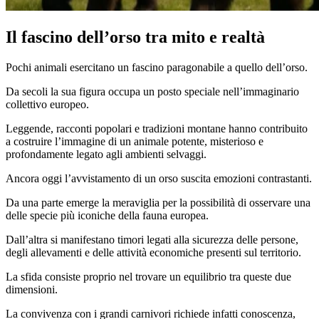
Il fascino dell’orso tra mito e realtà
Pochi animali esercitano un fascino paragonabile a quello dell’orso.
Da secoli la sua figura occupa un posto speciale nell’immaginario
collettivo europeo.
Leggende, racconti popolari e tradizioni montane hanno contribuito
a costruire l’immagine di un animale potente, misterioso e
profondamente legato agli ambienti selvaggi.
Ancora oggi l’avvistamento di un orso suscita emozioni contrastanti.
Da una parte emerge la meraviglia per la possibilità di osservare una
delle specie più iconiche della fauna europea.
Dall’altra si manifestano timori legati alla sicurezza delle persone,
degli allevamenti e delle attività economiche presenti sul territorio.
La sfida consiste proprio nel trovare un equilibrio tra queste due
dimensioni.
La convivenza con i grandi carnivori richiede infatti conoscenza,