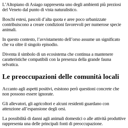
L’Altopiano di Asiago rappresenta uno degli ambienti più preziosi
del Veneto dal punto di vista naturalistico.
Boschi estesi, pascoli d’alta quota e aree poco urbanizzate
contribuiscono a creare condizioni favorevoli per numerose specie
animali.
In questo contesto, l’avvistamento dell’orso assume un significato
che va oltre il singolo episodio.
Diventa il simbolo di un ecosistema che continua a mantenere
caratteristiche compatibili con la presenza della grande fauna
selvatica.
Le preoccupazioni delle comunità locali
Accanto agli aspetti positivi, esistono però questioni concrete che
non possono essere ignorate.
Gli allevatori, gli agricoltori e alcuni residenti guardano con
attenzione all’espansione degli orsi.
La possibilità di danni agli animali domestici o alle attività produttive
rappresenta una delle principali fonti di preoccupazione.