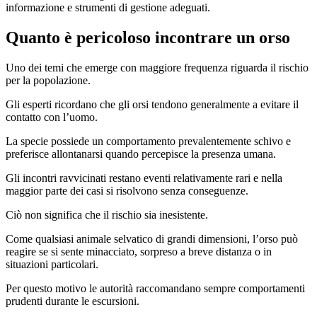
informazione e strumenti di gestione adeguati.
Quanto è pericoloso incontrare un orso
Uno dei temi che emerge con maggiore frequenza riguarda il rischio
per la popolazione.
Gli esperti ricordano che gli orsi tendono generalmente a evitare il
contatto con l’uomo.
La specie possiede un comportamento prevalentemente schivo e
preferisce allontanarsi quando percepisce la presenza umana.
Gli incontri ravvicinati restano eventi relativamente rari e nella
maggior parte dei casi si risolvono senza conseguenze.
Ciò non significa che il rischio sia inesistente.
Come qualsiasi animale selvatico di grandi dimensioni, l’orso può
reagire se si sente minacciato, sorpreso a breve distanza o in
situazioni particolari.
Per questo motivo le autorità raccomandano sempre comportamenti
prudenti durante le escursioni.