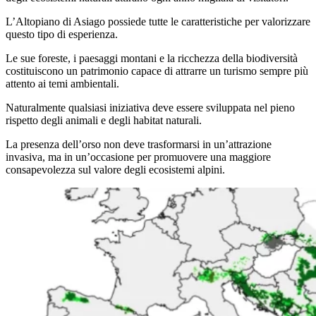
L’Altopiano di Asiago possiede tutte le caratteristiche per valorizzare
questo tipo di esperienza.
Le sue foreste, i paesaggi montani e la ricchezza della biodiversità
costituiscono un patrimonio capace di attrarre un turismo sempre più
attento ai temi ambientali.
Naturalmente qualsiasi iniziativa deve essere sviluppata nel pieno
rispetto degli animali e degli habitat naturali.
La presenza dell’orso non deve trasformarsi in un’attrazione
invasiva, ma in un’occasione per promuovere una maggiore
consapevolezza sul valore degli ecosistemi alpini.