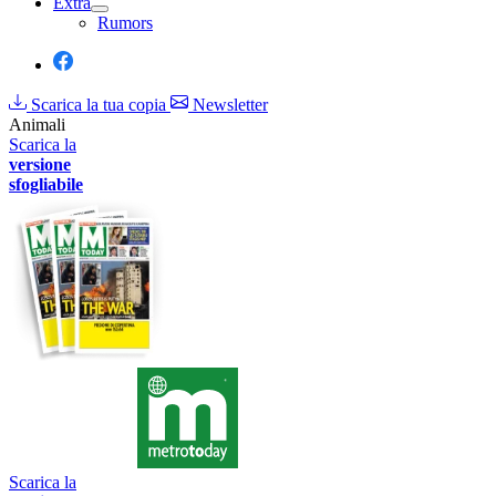
Extra
Rumors
Scarica la tua copia
Newsletter
Animali
Scarica la
versione
sfogliabile
Scarica la