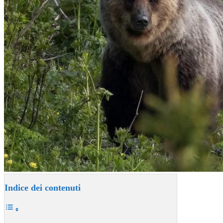
Indice dei contenuti