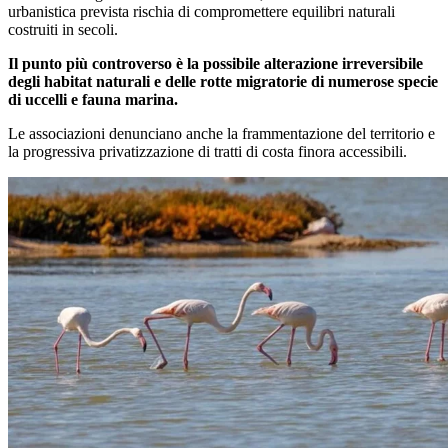
urbanistica prevista rischia di compromettere equilibri naturali
costruiti in secoli.
Il punto più controverso è la possibile alterazione irreversibile
degli habitat naturali e delle rotte migratorie di numerose specie
di uccelli e fauna marina.
Le associazioni denunciano anche la frammentazione del territorio e
la progressiva privatizzazione di tratti di costa finora accessibili.