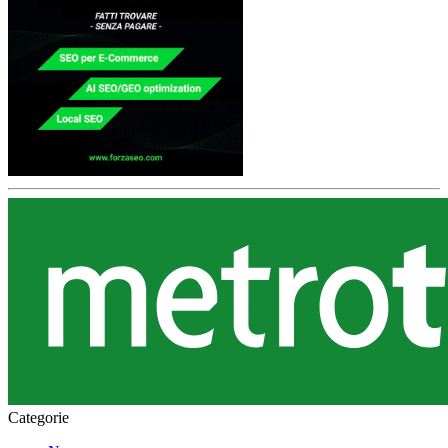
Categorie