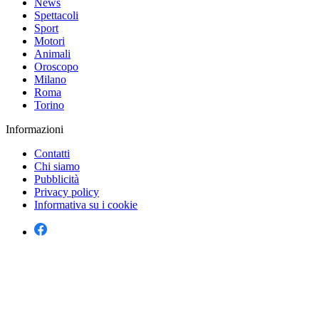
News
Spettacoli
Sport
Motori
Animali
Oroscopo
Milano
Roma
Torino
Informazioni
Contatti
Chi siamo
Pubblicità
Privacy policy
Informativa su i cookie