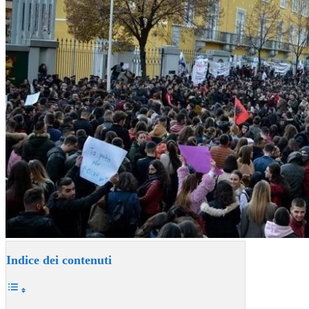
Indice dei contenuti