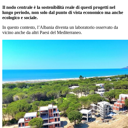
Il nodo centrale è la sostenibilità reale di questi progetti nel
lungo periodo, non solo dal punto di vista economico ma anche
ecologico e sociale.
In questo contesto, l’Albania diventa un laboratorio osservato da
vicino anche da altri Paesi del Mediterraneo.