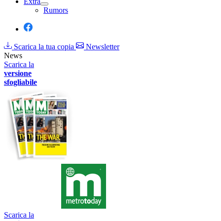
Extra
Rumors
Scarica la tua copia
Newsletter
News
Scarica la
versione
sfogliabile
Scarica la