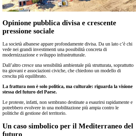
Opinione pubblica divisa e crescente
pressione sociale
La società albanese appare profondamente divisa. Da un lato c’è chi
vede nei grandi investimenti una possibilità concreta di
modernizzazione e sviluppo infrastrutturale.
Dall’altro cresce una sensibilità ambientale più strutturata, soprattutto
tra giovani e associazioni civiche, che chiedono un modello di
crescita più equilibrato.
La frattura non è solo politica, ma culturale: riguarda la visione
stessa del futuro del Paese.
Le proteste, infatti, non sembrano destinate a esaurirsi rapidamente e
potrebbero evolvere in una mobilitazione più ampia contro le
politiche di gestione del territorio.
Un caso simbolico per il Mediterraneo del
futuro