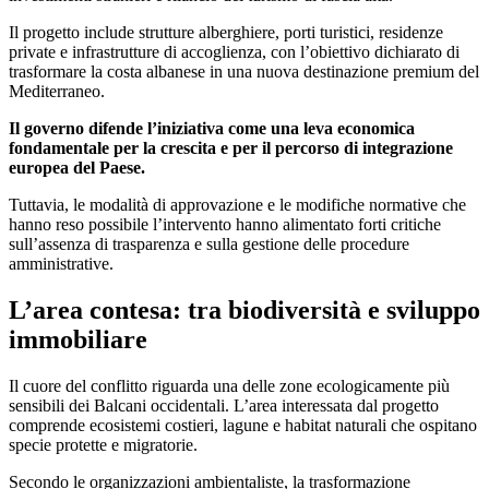
Il progetto include strutture alberghiere, porti turistici, residenze
private e infrastrutture di accoglienza, con l’obiettivo dichiarato di
trasformare la costa albanese in una nuova destinazione premium del
Mediterraneo.
Il governo difende l’iniziativa come una leva economica
fondamentale per la crescita e per il percorso di integrazione
europea del Paese.
Tuttavia, le modalità di approvazione e le modifiche normative che
hanno reso possibile l’intervento hanno alimentato forti critiche
sull’assenza di trasparenza e sulla gestione delle procedure
amministrative.
L’area contesa: tra biodiversità e sviluppo
immobiliare
Il cuore del conflitto riguarda una delle zone ecologicamente più
sensibili dei Balcani occidentali. L’area interessata dal progetto
comprende ecosistemi costieri, lagune e habitat naturali che ospitano
specie protette e migratorie.
Secondo le organizzazioni ambientaliste, la trasformazione