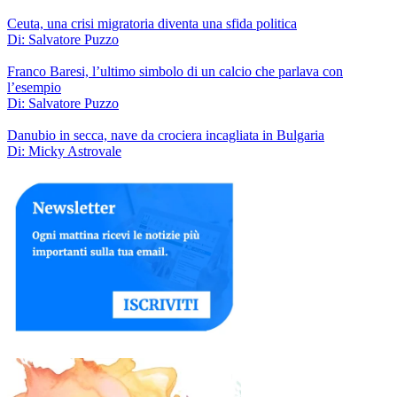
Ceuta, una crisi migratoria diventa una sfida politica
Di: Salvatore Puzzo
Franco Baresi, l’ultimo simbolo di un calcio che parlava con
l’esempio
Di: Salvatore Puzzo
Danubio in secca, nave da crociera incagliata in Bulgaria
Di: Micky Astrovale