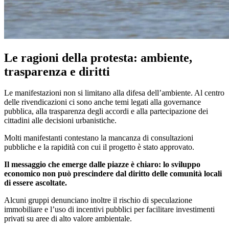
Le ragioni della protesta: ambiente,
trasparenza e diritti
Le manifestazioni non si limitano alla difesa dell’ambiente. Al centro
delle rivendicazioni ci sono anche temi legati alla governance
pubblica, alla trasparenza degli accordi e alla partecipazione dei
cittadini alle decisioni urbanistiche.
Molti manifestanti contestano la mancanza di consultazioni
pubbliche e la rapidità con cui il progetto è stato approvato.
Il messaggio che emerge dalle piazze è chiaro: lo sviluppo
economico non può prescindere dal diritto delle comunità locali
di essere ascoltate.
Alcuni gruppi denunciano inoltre il rischio di speculazione
immobiliare e l’uso di incentivi pubblici per facilitare investimenti
privati su aree di alto valore ambientale.