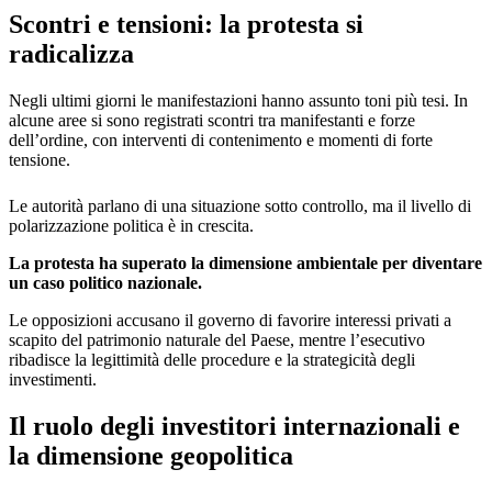
Scontri e tensioni: la protesta si
radicalizza
Negli ultimi giorni le manifestazioni hanno assunto toni più tesi. In
alcune aree si sono registrati scontri tra manifestanti e forze
dell’ordine, con interventi di contenimento e momenti di forte
tensione.
Le autorità parlano di una situazione sotto controllo, ma il livello di
polarizzazione politica è in crescita.
La protesta ha superato la dimensione ambientale per diventare
un caso politico nazionale.
Le opposizioni accusano il governo di favorire interessi privati a
scapito del patrimonio naturale del Paese, mentre l’esecutivo
ribadisce la legittimità delle procedure e la strategicità degli
investimenti.
Il ruolo degli investitori internazionali e
la dimensione geopolitica