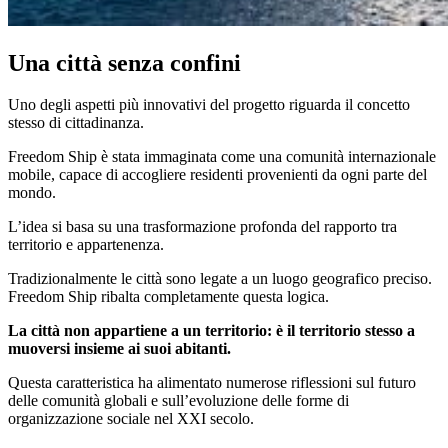
Una città senza confini
Uno degli aspetti più innovativi del progetto riguarda il concetto
stesso di cittadinanza.
Freedom Ship è stata immaginata come una comunità internazionale
mobile, capace di accogliere residenti provenienti da ogni parte del
mondo.
L’idea si basa su una trasformazione profonda del rapporto tra
territorio e appartenenza.
Tradizionalmente le città sono legate a un luogo geografico preciso.
Freedom Ship ribalta completamente questa logica.
La città non appartiene a un territorio: è il territorio stesso a
muoversi insieme ai suoi abitanti.
Questa caratteristica ha alimentato numerose riflessioni sul futuro
delle comunità globali e sull’evoluzione delle forme di
organizzazione sociale nel XXI secolo.