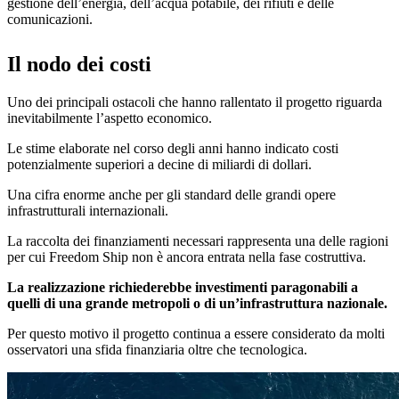
gestione dell’energia, dell’acqua potabile, dei rifiuti e delle
comunicazioni.
Il nodo dei costi
Uno dei principali ostacoli che hanno rallentato il progetto riguarda
inevitabilmente l’aspetto economico.
Le stime elaborate nel corso degli anni hanno indicato costi
potenzialmente superiori a decine di miliardi di dollari.
Una cifra enorme anche per gli standard delle grandi opere
infrastrutturali internazionali.
La raccolta dei finanziamenti necessari rappresenta una delle ragioni
per cui Freedom Ship non è ancora entrata nella fase costruttiva.
La realizzazione richiederebbe investimenti paragonabili a
quelli di una grande metropoli o di un’infrastruttura nazionale.
Per questo motivo il progetto continua a essere considerato da molti
osservatori una sfida finanziaria oltre che tecnologica.