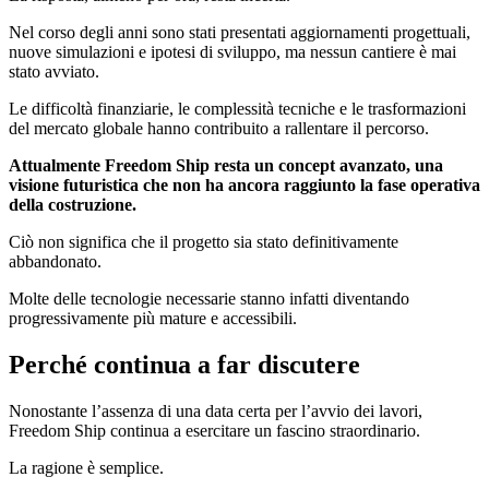
Nel corso degli anni sono stati presentati aggiornamenti progettuali,
nuove simulazioni e ipotesi di sviluppo, ma nessun cantiere è mai
stato avviato.
Le difficoltà finanziarie, le complessità tecniche e le trasformazioni
del mercato globale hanno contribuito a rallentare il percorso.
Attualmente Freedom Ship resta un concept avanzato, una
visione futuristica che non ha ancora raggiunto la fase operativa
della costruzione.
Ciò non significa che il progetto sia stato definitivamente
abbandonato.
Molte delle tecnologie necessarie stanno infatti diventando
progressivamente più mature e accessibili.
Perché continua a far discutere
Nonostante l’assenza di una data certa per l’avvio dei lavori,
Freedom Ship continua a esercitare un fascino straordinario.
La ragione è semplice.