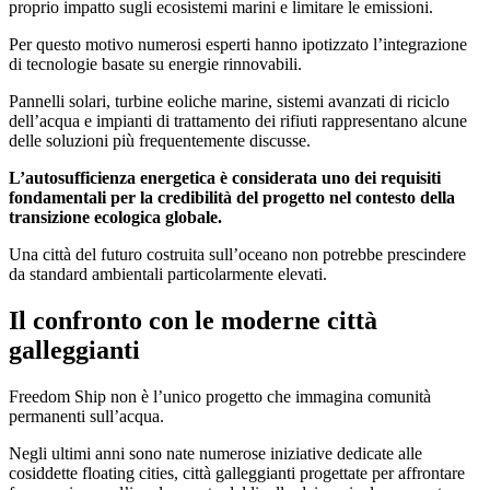
proprio impatto sugli ecosistemi marini e limitare le emissioni.
Per questo motivo numerosi esperti hanno ipotizzato l’integrazione
di tecnologie basate su energie rinnovabili.
Pannelli solari, turbine eoliche marine, sistemi avanzati di riciclo
dell’acqua e impianti di trattamento dei rifiuti rappresentano alcune
delle soluzioni più frequentemente discusse.
L’autosufficienza energetica è considerata uno dei requisiti
fondamentali per la credibilità del progetto nel contesto della
transizione ecologica globale.
Una città del futuro costruita sull’oceano non potrebbe prescindere
da standard ambientali particolarmente elevati.
Il confronto con le moderne città
galleggianti
Freedom Ship non è l’unico progetto che immagina comunità
permanenti sull’acqua.
Negli ultimi anni sono nate numerose iniziative dedicate alle
cosiddette floating cities, città galleggianti progettate per affrontare