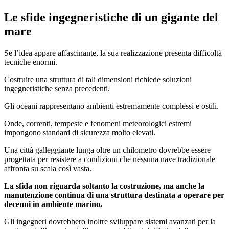
Le sfide ingegneristiche di un gigante del
mare
Se l’idea appare affascinante, la sua realizzazione presenta difficoltà
tecniche enormi.
Costruire una struttura di tali dimensioni richiede soluzioni
ingegneristiche senza precedenti.
Gli oceani rappresentano ambienti estremamente complessi e ostili.
Onde, correnti, tempeste e fenomeni meteorologici estremi
impongono standard di sicurezza molto elevati.
Una città galleggiante lunga oltre un chilometro dovrebbe essere
progettata per resistere a condizioni che nessuna nave tradizionale
affronta su scala così vasta.
La sfida non riguarda soltanto la costruzione, ma anche la
manutenzione continua di una struttura destinata a operare per
decenni in ambiente marino.
Gli ingegneri dovrebbero inoltre sviluppare sistemi avanzati per la