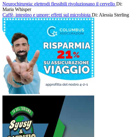
Neurochirurgia: elettrodi flessibili rivoluzionano il cervello
Di:
Maria Whisper
Caffè, intestino e umore: effetti sul microbiota
Di: Alessia Sterling