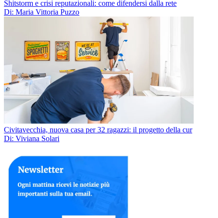
Shitstorm e crisi reputazionali: come difendersi dalla rete
Di: Maria Vittoria Puzzo
Civitavecchia, nuova casa per 32 ragazzi: il progetto della cur
Di: Viviana Solari