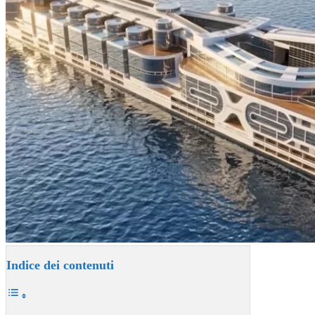
Indice dei contenuti