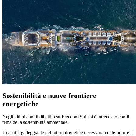
Sostenibilità e nuove frontiere
energetiche
Negli ultimi anni il dibattito su Freedom Ship si è intrecciato con il
tema della sostenibilità ambientale.
Una città galleggiante del futuro dovrebbe necessariamente ridurre il