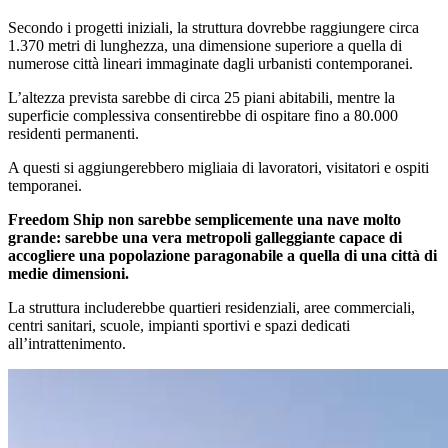
Secondo i progetti iniziali, la struttura dovrebbe raggiungere circa
1.370 metri di lunghezza, una dimensione superiore a quella di
numerose città lineari immaginate dagli urbanisti contemporanei.
L’altezza prevista sarebbe di circa 25 piani abitabili, mentre la
superficie complessiva consentirebbe di ospitare fino a 80.000
residenti permanenti.
A questi si aggiungerebbero migliaia di lavoratori, visitatori e ospiti
temporanei.
Freedom Ship non sarebbe semplicemente una nave molto
grande: sarebbe una vera metropoli galleggiante capace di
accogliere una popolazione paragonabile a quella di una città di
medie dimensioni.
La struttura includerebbe quartieri residenziali, aree commerciali,
centri sanitari, scuole, impianti sportivi e spazi dedicati
all’intrattenimento.