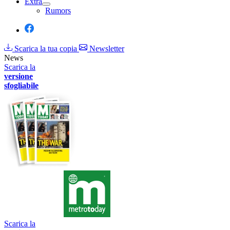
Extra
Rumors
Scarica la tua copia
Newsletter
News
Scarica la
versione
sfogliabile
Scarica la