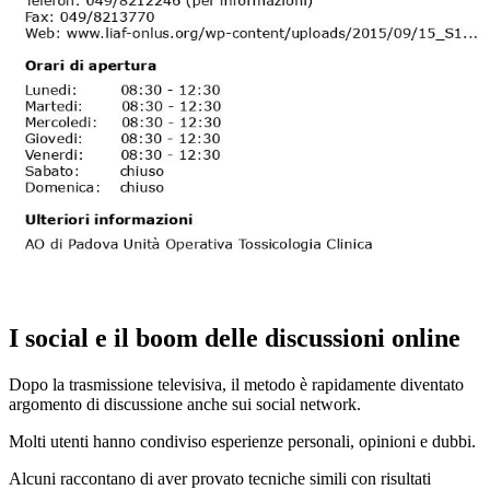
I social e il boom delle discussioni online
Dopo la trasmissione televisiva, il metodo è rapidamente diventato
argomento di discussione anche sui social network.
Molti utenti hanno condiviso esperienze personali, opinioni e dubbi.
Alcuni raccontano di aver provato tecniche simili con risultati