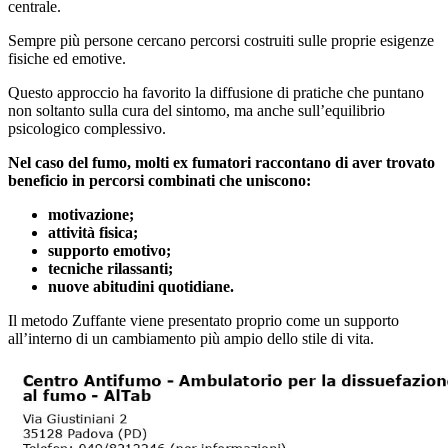
centrale.
Sempre più persone cercano percorsi costruiti sulle proprie esigenze
fisiche ed emotive.
Questo approccio ha favorito la diffusione di pratiche che puntano
non soltanto sulla cura del sintomo, ma anche sull’equilibrio
psicologico complessivo.
Nel caso del fumo, molti ex fumatori raccontano di aver trovato
beneficio in percorsi combinati che uniscono:
motivazione;
attività fisica;
supporto emotivo;
tecniche rilassanti;
nuove abitudini quotidiane.
Il metodo Zuffante viene presentato proprio come un supporto
all’interno di un cambiamento più ampio dello stile di vita.