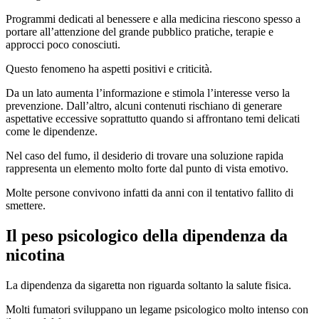
Programmi dedicati al benessere e alla medicina riescono spesso a
portare all’attenzione del grande pubblico pratiche, terapie e
approcci poco conosciuti.
Questo fenomeno ha aspetti positivi e criticità.
Da un lato aumenta l’informazione e stimola l’interesse verso la
prevenzione. Dall’altro, alcuni contenuti rischiano di generare
aspettative eccessive soprattutto quando si affrontano temi delicati
come le dipendenze.
Nel caso del fumo, il desiderio di trovare una soluzione rapida
rappresenta un elemento molto forte dal punto di vista emotivo.
Molte persone convivono infatti da anni con il tentativo fallito di
smettere.
Il peso psicologico della dipendenza da
nicotina
La dipendenza da sigaretta non riguarda soltanto la salute fisica.
Molti fumatori sviluppano un legame psicologico molto intenso con