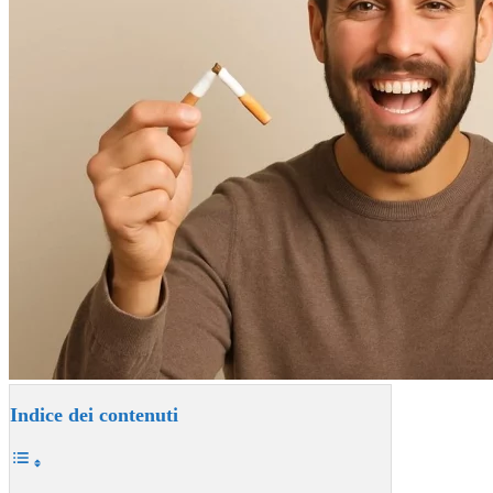
Indice dei contenuti