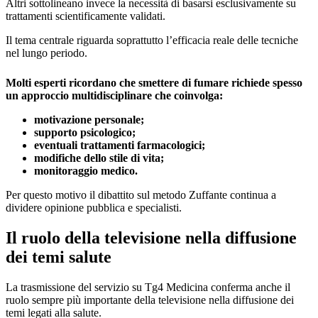
Altri sottolineano invece la necessità di basarsi esclusivamente su
trattamenti scientificamente validati.
Il tema centrale riguarda soprattutto l’efficacia reale delle tecniche
nel lungo periodo.
Molti esperti ricordano che smettere di fumare richiede spesso
un approccio multidisciplinare che coinvolga:
motivazione personale;
supporto psicologico;
eventuali trattamenti farmacologici;
modifiche dello stile di vita;
monitoraggio medico.
Per questo motivo il dibattito sul metodo Zuffante continua a
dividere opinione pubblica e specialisti.
Il ruolo della televisione nella diffusione
dei temi salute
La trasmissione del servizio su Tg4 Medicina conferma anche il
ruolo sempre più importante della televisione nella diffusione dei
temi legati alla salute.