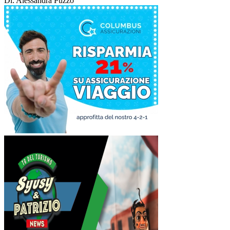
Di: Alessandra Puzzo