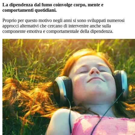
La dipendenza dal fumo coinvolge corpo, mente e
comportamenti quotidiani.
Proprio per questo motivo negli anni si sono sviluppati numerosi
approcci alternativi che cercano di intervenire anche sulla
componente emotiva e comportamentale della dipendenza.