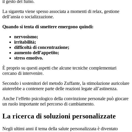
il gesto del fumo.
La sigaretta viene spesso associata a momenti di relax, gestione
dell’ansia o socializzazione.
Quando si tenta di smettere emergono quindi:
nervosismo;
irritabilità;
difficoltà di concentrazione;
aumento dell’appetito;
stress emotivo.
È proprio su questi aspetti che alcune tecniche complementari
cercano di intervenire.
Secondo i sostenitori del metodo Zuffante, la stimolazione auricolare
aiuterebbe a contenere parte delle reazioni legate all’astinenza.
Anche l’effetto psicologico della convinzione personale può giocare
un ruolo importante nel percorso di cambiamento.
La ricerca di soluzioni personalizzate
Negli ultimi anni il tema della salute personalizzata è diventato