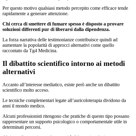
Per questo motivo qualsiasi metodo percepito come efficace tende
rapidamente a generare attenzione.
Chi cerca di smettere di fumare spesso è disposto a provare
soluzioni differenti pur di liberarsi dalla dipendenza.
La forza narrativa delle testimonianze contribuisce quindi ad
aumentare la popolarità di approcci alternativi come quello
raccontato da Tg4 Medicina.
Il dibattito scientifico intorno ai metodi
alternativi
Accanto all’interesse mediatico, esiste però anche un dibattito
scientifico molto acceso.
Le tecniche complementari legate all’auricoloterapia dividono da
anni il mondo medico.
Alcuni professionisti ritengono che pratiche di questo tipo possano
rappresentare un supporto psicologico o comportamentale utile in
determinati percorsi.