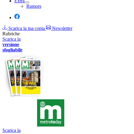
Extra
Rumors
Scarica la tua copia
Newsletter
Rubriche
Scarica la
versione
sfogliabile
Scarica la