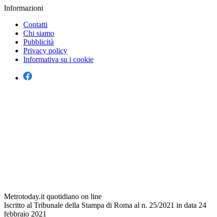
Informazioni
Contatti
Chi siamo
Pubblicità
Privacy policy
Informativa su i cookie
Metrotoday.it quotidiano on line
Iscritto al Tribunale della Stampa di Roma al n. 25/2021 in data 24
febbraio 2021