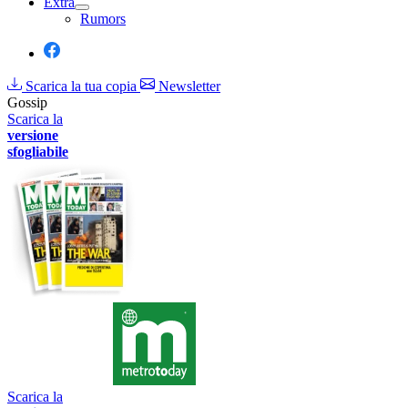
Extra
Rumors
Scarica la tua copia
Newsletter
Gossip
Scarica la
versione
sfogliabile
Scarica la