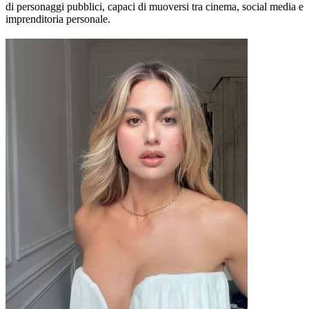
di personaggi pubblici, capaci di muoversi tra cinema, social media e
imprenditoria personale.