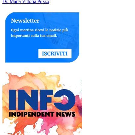
Di: Maria Vittoria Puzzo