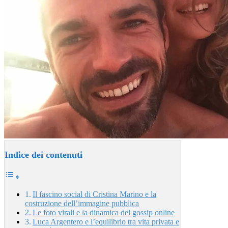
Indice dei contenuti
Il fascino social di Cristina Marino e la
costruzione dell’immagine pubblica
Le foto virali e la dinamica del gossip online
Luca Argentero e l’equilibrio tra vita privata e