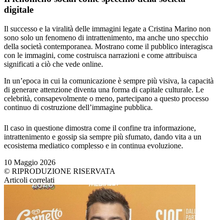
digitale
Il successo e la viralità delle immagini legate a Cristina Marino non
sono solo un fenomeno di intrattenimento, ma anche uno specchio
della società contemporanea. Mostrano come il pubblico interagisca
con le immagini, come costruisca narrazioni e come attribuisca
significati a ciò che vede online.
In un’epoca in cui la comunicazione è sempre più visiva, la capacità
di generare attenzione diventa una forma di capitale culturale. Le
celebrità, consapevolmente o meno, partecipano a questo processo
continuo di costruzione dell’immagine pubblica.
Il caso in questione dimostra come il confine tra informazione,
intrattenimento e gossip sia sempre più sfumato, dando vita a un
ecosistema mediatico complesso e in continua evoluzione.
10 Maggio 2026
© RIPRODUZIONE RISERVATA
Articoli correlati