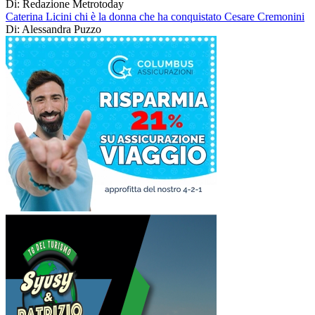
Di: Redazione Metrotoday
Caterina Licini chi è la donna che ha conquistato Cesare Cremonini
Di: Alessandra Puzzo