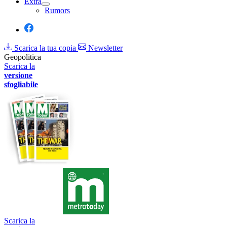
Extra
Rumors
Scarica la tua copia
Newsletter
Geopolitica
Scarica la
versione
sfogliabile
Scarica la