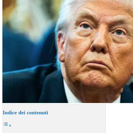
Indice dei contenuti