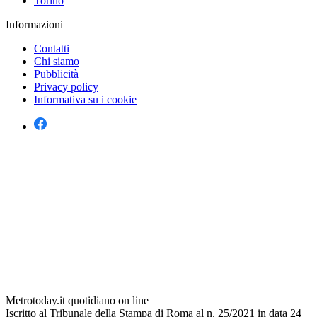
Torino
Informazioni
Contatti
Chi siamo
Pubblicità
Privacy policy
Informativa su i cookie
Metrotoday.it quotidiano on line
Iscritto al Tribunale della Stampa di Roma al n. 25/2021 in data 24