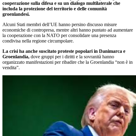
cooperazione sulla difesa e su un dialogo multilaterale che
includa la protezione del territorio e delle comunità
groenlandesi.
Alcuni Stati membri dell’UE hanno persino discusso misure
economiche di contropresa, mentre altri hanno puntato ad aumentare
la cooperazione con la NATO per consolidare una presenza
condivisa nella regione circumpolare.
La crisi ha anche suscitato proteste popolari in Danimarca e
Groenlandia,
dove gruppi per i diritti e la sovranità hanno
organizzato manifestazioni per ribadire che la Groenlandia “non è in
vendita”.