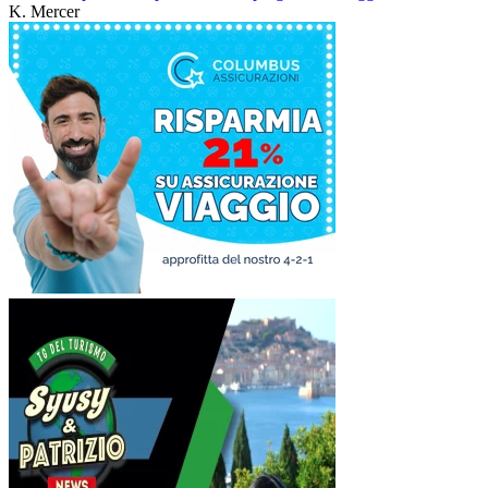
K. Mercer