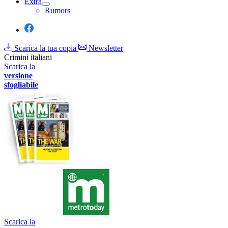
Extra
Rumors
Scarica la tua copia
Newsletter
Crimini italiani
Scarica la
versione
sfogliabile
Scarica la