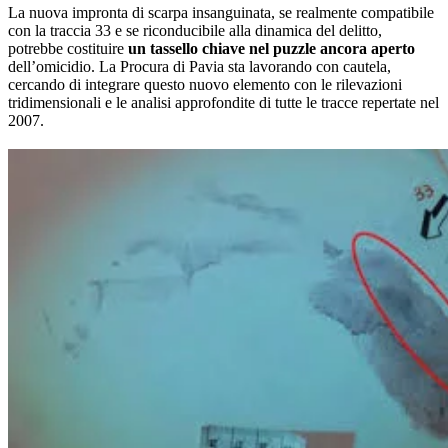
La nuova impronta di scarpa insanguinata, se realmente compatibile
con la traccia 33 e se riconducibile alla dinamica del delitto,
potrebbe costituire
un tassello chiave nel puzzle ancora aperto
dell’omicidio. La Procura di Pavia sta lavorando con cautela,
cercando di integrare questo nuovo elemento con le rilevazioni
tridimensionali e le analisi approfondite di tutte le tracce repertate nel
2007.