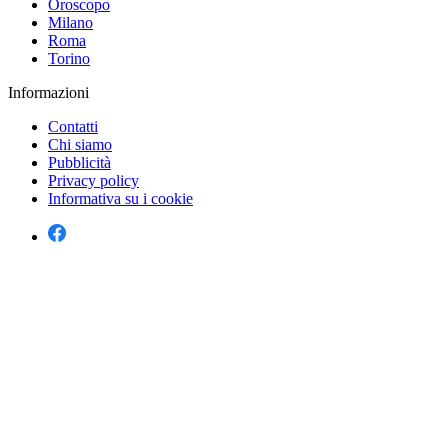
Oroscopo
Milano
Roma
Torino
Informazioni
Contatti
Chi siamo
Pubblicità
Privacy policy
Informativa su i cookie