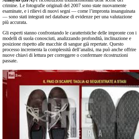
crimine. Le fotografie originali del 2007 sono state nuovamente
esaminate, e i rilievi di nuovi segni — come l’impronta insanguinata
— sono stati integrati nel database di evidenze per una valutazione
più accurata.
Gli esperti stanno confrontando le caratteristiche delle impronte con i
modelli di suola conosciuti, analizzando profondità, inclinazione e
posizione rispetto alle macchie di sangue già repertate. Questo
processo incrementa la complessità dell’analisi, ma può anche offrire
nuove chiavi di lettura per correggere o confermare ricostruzioni
passate.