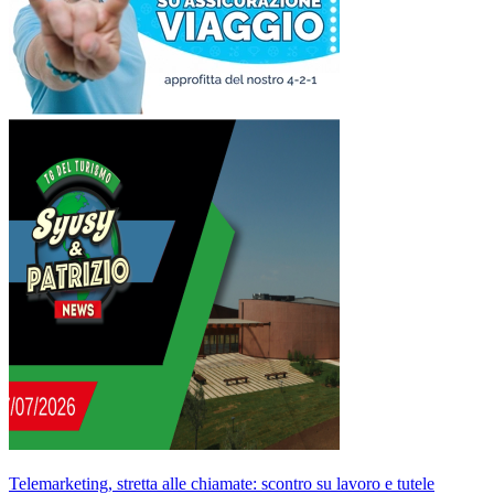
Telemarketing, stretta alle chiamate: scontro su lavoro e tutele