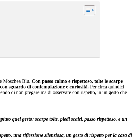
ome Moschea Blu.
Con passo calmo e rispettoso, tolte le scarpe
o con sguardo di contemplazione e curiosità.
Per circa quindici
endo di non pregare ma di osservare con rispetto, in un gesto che
 quel gesto: scarpe tolte, piedi scalzi, passo rispettoso, e un
etto, una riflessione silenziosa, un gesto di rispetto per la casa di