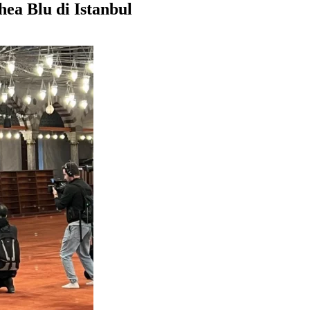
hea Blu di Istanbul