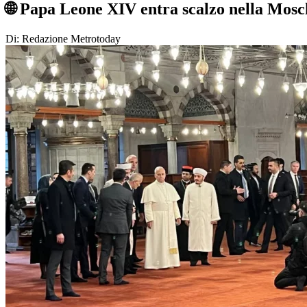
🌐 Papa Leone XIV entra scalzo nella Mosc
Di: Redazione Metrotoday