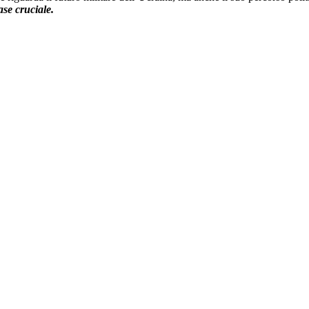
ase cruciale.