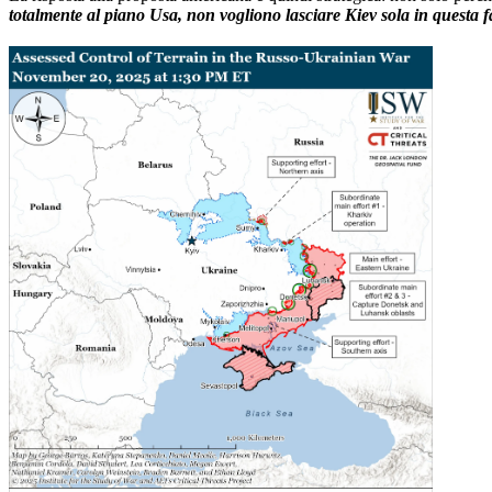
totalmente al piano Usa, non vogliono lasciare Kiev sola in questa f