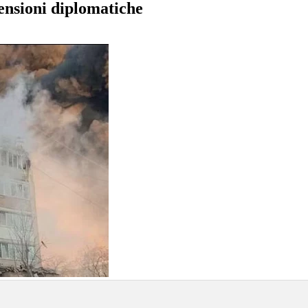
ensioni diplomatiche