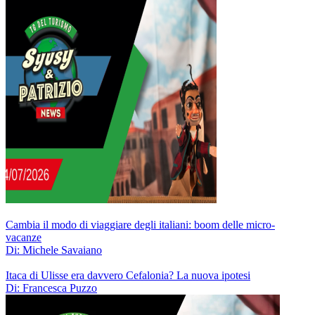
Cambia il modo di viaggiare degli italiani: boom delle micro-
vacanze
Di: Michele Savaiano
Itaca di Ulisse era davvero Cefalonia? La nuova ipotesi
Di: Francesca Puzzo