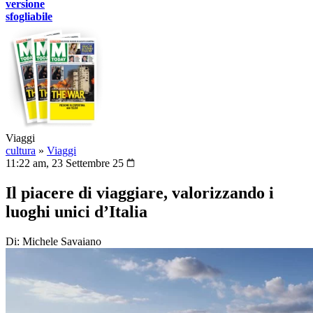
versione
sfogliabile
Viaggi
cultura
»
Viaggi
11:22 am, 23 Settembre 25
Il piacere di viaggiare, valorizzando i
luoghi unici d’Italia
Di: Michele Savaiano