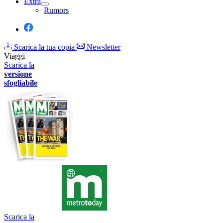
Extra
Rumors
Scarica la tua copia
Newsletter
Viaggi
Scarica la
versione
sfogliabile
Scarica la