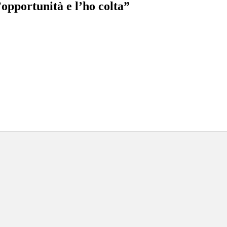
opportunità e l’ho colta”