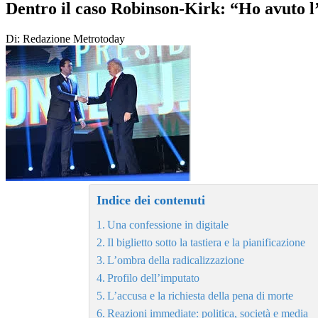
Dentro il caso Robinson-Kirk: “Ho avuto l’
Di: Redazione Metrotoday
Indice dei contenuti
Una confessione in digitale
Il biglietto sotto la tastiera e la pianificazione
L’ombra della radicalizzazione
Profilo dell’imputato
L’accusa e la richiesta della pena di morte
Reazioni immediate: politica, società e media