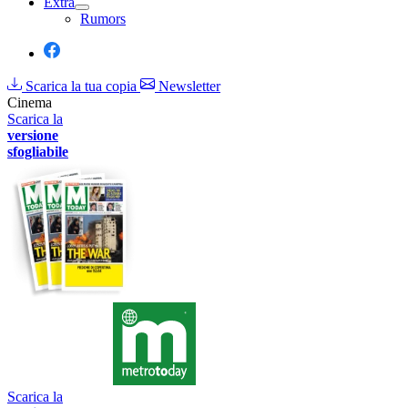
Extra
Rumors
Scarica la tua copia
Newsletter
Cinema
Scarica la
versione
sfogliabile
Scarica la