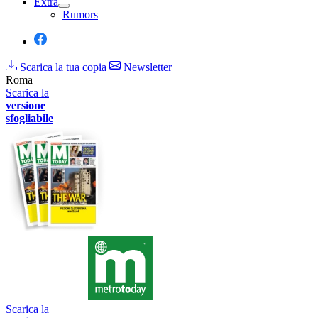
Extra
Rumors
Scarica la tua copia
Newsletter
Roma
Scarica la
versione
sfogliabile
Scarica la