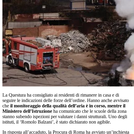
La Questura ha consigliato ai residenti di rimanere in casa e di
seguire le indicazioni delle forze dell’ordine. Hanno anche avvisato
che
il monitoraggio della qualità dell’aria è in corso, mentre il
Ministero dell’Istruzione
ha comunicato che le scuole della zona
stanno subendo ispezioni per valutare i danni strutturali. Uno degli
istituti, il ‘Romolo Balzani’, è stato dichiarato non agibile.
In risposta all’accaduto, la Procura di Roma ha avviato un’inchiesta