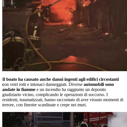
Il boato ha causato anche danni ingenti agli edifici circostanti
c
on vetri rotti e intonaci danneggiati. Diverse
automobili sono
andate in fiamme
e un incendio ha raggiunto un deposito
giudiziario vicino, complicando le operazioni di soccorso. I
residenti, traumatizzati, hanno raccontato di aver vissuto momenti di
terrore, con finestre scardinate e crepe nei muri.