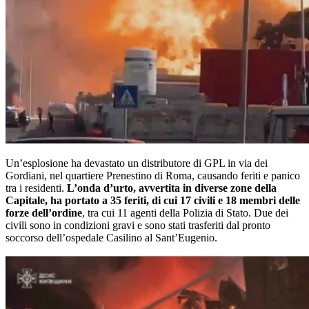
Un’esplosione ha devastato un distributore di GPL in via dei
Gordiani, nel quartiere Prenestino di Roma, causando feriti e panico
tra i residenti.
L’onda d’urto, avvertita in diverse zone della
Capitale, ha portato a 35 feriti, di cui 17 civili e 18 membri delle
forze dell’ordine
, tra cui 11 agenti della Polizia di Stato. Due dei
civili sono in condizioni gravi e sono stati trasferiti dal pronto
soccorso dell’ospedale Casilino al Sant’Eugenio.