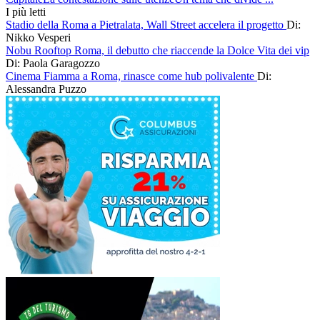
I più letti
Stadio della Roma a Pietralata, Wall Street accelera il progetto
Di:
Nikko Vesperi
Nobu Rooftop Roma, il debutto che riaccende la Dolce Vita dei vip
Di: Paola Garagozzo
Cinema Fiamma a Roma, rinasce come hub polivalente
Di:
Alessandra Puzzo