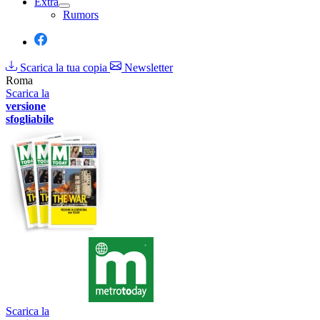
Extra
Rumors
Scarica la tua copia
Newsletter
Roma
Scarica la
versione
sfogliabile
Scarica la