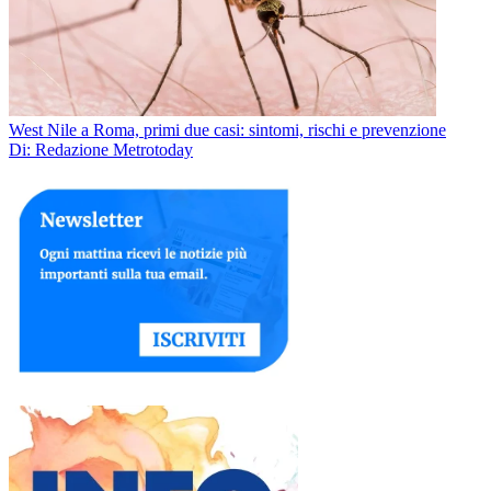
West Nile a Roma, primi due casi: sintomi, rischi e prevenzione
Di: Redazione Metrotoday