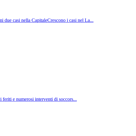
i due casi nella CapitaleCrescono i casi nel La...
feriti e numerosi interventi di soccors...