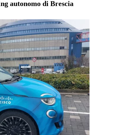
ring autonomo di Brescia