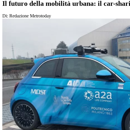
Il futuro della mobilità urbana: il car-sha
Di: Redazione Metrotoday