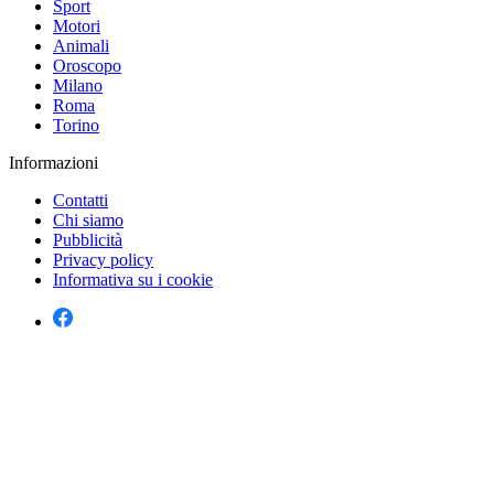
Sport
Motori
Animali
Oroscopo
Milano
Roma
Torino
Informazioni
Contatti
Chi siamo
Pubblicità
Privacy policy
Informativa su i cookie