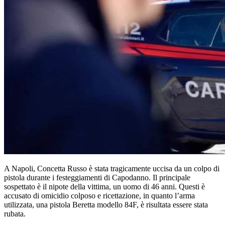
A Napoli, Concetta Russo è stata tragicamente uccisa da un colpo di
pistola durante i festeggiamenti di Capodanno. Il principale
sospettato è il nipote della vittima, un uomo di 46 anni. Questi è
accusato di omicidio colposo e ricettazione, in quanto l’arma
utilizzata, una pistola Beretta modello 84F, è risultata essere stata
rubata.