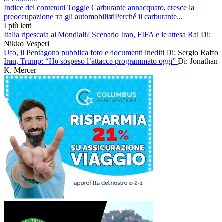
Indice dei contenuti Toggle Carburante annacquato, cresce la
preoccupazione tra gli automobilistiPerché il carburante...
I più letti
Italia ripescata ai Mondiali? Scenario Iran, FIFA e le attesa Rai
Di:
Nikko Vesperi
Ufo, il Pentagono pubblica foto e documenti inediti
Di: Sergio Raffo
Iran, Trump: “Ho sospeso l’attacco programmato oggi”
Di: Jonathan
K. Mercer