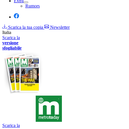
Extra
Rumors
Scarica la tua copia
Newsletter
Italia
Scarica la
versione
sfogliabile
Scarica la