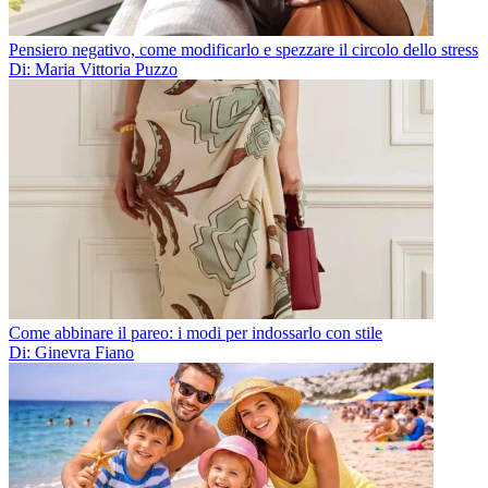
Pensiero negativo, come modificarlo e spezzare il circolo dello stress
Di: Maria Vittoria Puzzo
Come abbinare il pareo: i modi per indossarlo con stile
Di: Ginevra Fiano