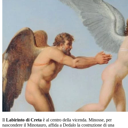
Il
Labirinto di Creta
è al centro della vicenda. Minosse, per
nascondere il Minotauro, affida a Dedalo la costruzione di una