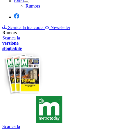
Extra
Rumors
Scarica la tua copia
Newsletter
Rumors
Scarica la
versione
sfogliabile
Scarica la