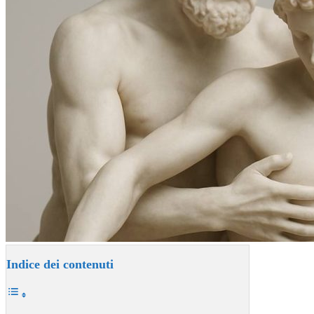
Indice dei contenuti