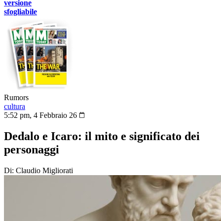
versione
sfogliabile
Rumors
cultura
5:52 pm, 4 Febbraio 26
Dedalo e Icaro: il mito e significato dei
personaggi
Di: Claudio Migliorati