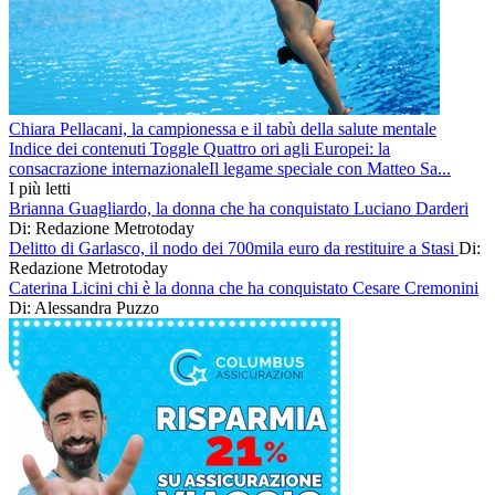
Chiara Pellacani, la campionessa e il tabù della salute mentale
Indice dei contenuti Toggle Quattro ori agli Europei: la
consacrazione internazionaleIl legame speciale con Matteo Sa...
I più letti
Brianna Guagliardo, la donna che ha conquistato Luciano Darderi
Di: Redazione Metrotoday
Delitto di Garlasco, il nodo dei 700mila euro da restituire a Stasi
Di:
Redazione Metrotoday
Caterina Licini chi è la donna che ha conquistato Cesare Cremonini
Di: Alessandra Puzzo