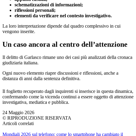
schematizzazioni di informazioni;
riflessioni personali;
elementi da verificare nel contesto investigativo.
La loro interpretazione dipende dal quadro complessivo in cui
vengono inserite.
Un caso ancora al centro dell’attenzione
Il delitto di Garlasco rimane uno dei casi più analizzati della cronaca
giudiziaria italiana.
Ogni nuovo elemento riapre discussioni e riflessioni, anche a
distanza di anni dalla sentenza definitiva.
Il foglietto recuperato dagli inquirenti si inserisce in questa dinamica,
confermando come la vicenda continui a essere oggetto di attenzione
investigativa, mediatica e pubblica.
24 Maggio 2026
© RIPRODUZIONE RISERVATA
Articoli correlati
Mondiali 2026 sul telefono: come lo smartphone ha cambiato il