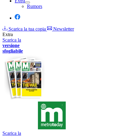
Extra
Rumors
Scarica la tua copia
Newsletter
Extra
Scarica la
versione
sfogliabile
Scarica la