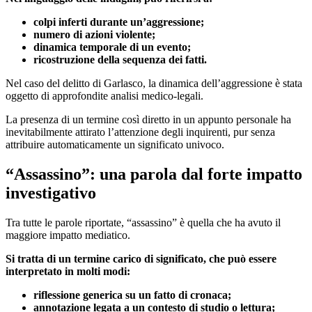
colpi inferti durante un’aggressione;
numero di azioni violente;
dinamica temporale di un evento;
ricostruzione della sequenza dei fatti.
Nel caso del delitto di Garlasco, la dinamica dell’aggressione è stata
oggetto di approfondite analisi medico-legali.
La presenza di un termine così diretto in un appunto personale ha
inevitabilmente attirato l’attenzione degli inquirenti, pur senza
attribuire automaticamente un significato univoco.
“Assassino”: una parola dal forte impatto
investigativo
Tra tutte le parole riportate, “assassino” è quella che ha avuto il
maggiore impatto mediatico.
Si tratta di un termine carico di significato, che può essere
interpretato in molti modi:
riflessione generica su un fatto di cronaca;
annotazione legata a un contesto di studio o lettura;