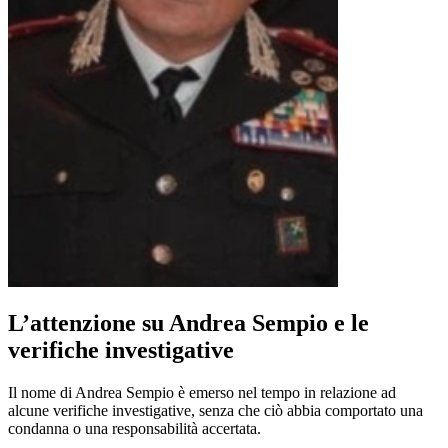
L’attenzione su Andrea Sempio e le
verifiche investigative
Il nome di Andrea Sempio è emerso nel tempo in relazione ad
alcune verifiche investigative, senza che ciò abbia comportato una
condanna o una responsabilità accertata.