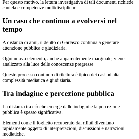
Per questo motivo, la lettura investigativa di tali documenti richiede
cautela e competenze multidisciplinari.
Un caso che continua a evolversi nel
tempo
A distanza di anni, il delitto di Garlasco continua a generare
attenzione pubblica e giudiziaria.
Ogni nuovo elemento, anche apparentemente marginale, viene
analizzato alla luce delle conoscenze pregresse.
Questo processo continuo di rilettura è tipico dei casi ad alta
complessità mediatica e giudiziaria.
Tra indagine e percezione pubblica
La distanza tra ciò che emerge dalle indagini e la percezione
pubblica è spesso significativa.
Elementi come il foglietto recuperato dai rifiuti diventano
rapidamente oggetto di interpretazioni, discussioni e narrazioni
mediatiche.