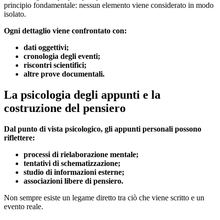
principio fondamentale: nessun elemento viene considerato in modo
isolato.
Ogni dettaglio viene confrontato con:
dati oggettivi;
cronologia degli eventi;
riscontri scientifici;
altre prove documentali.
La psicologia degli appunti e la
costruzione del pensiero
Dal punto di vista psicologico, gli appunti personali possono
riflettere:
processi di rielaborazione mentale;
tentativi di schematizzazione;
studio di informazioni esterne;
associazioni libere di pensiero.
Non sempre esiste un legame diretto tra ciò che viene scritto e un
evento reale.