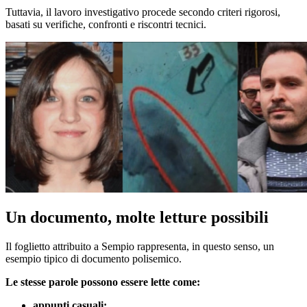
Tuttavia, il lavoro investigativo procede secondo criteri rigorosi,
basati su verifiche, confronti e riscontri tecnici.
Un documento, molte letture possibili
Il foglietto attribuito a Sempio rappresenta, in questo senso, un
esempio tipico di documento polisemico.
Le stesse parole possono essere lette come:
appunti casuali;