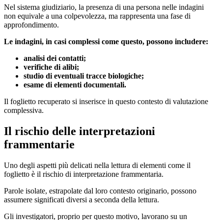
Nel sistema giudiziario, la presenza di una persona nelle indagini
non equivale a una colpevolezza, ma rappresenta una fase di
approfondimento.
Le indagini, in casi complessi come questo, possono includere:
analisi dei contatti;
verifiche di alibi;
studio di eventuali tracce biologiche;
esame di elementi documentali.
Il foglietto recuperato si inserisce in questo contesto di valutazione
complessiva.
Il rischio delle interpretazioni
frammentarie
Uno degli aspetti più delicati nella lettura di elementi come il
foglietto è il rischio di interpretazione frammentaria.
Parole isolate, estrapolate dal loro contesto originario, possono
assumere significati diversi a seconda della lettura.
Gli investigatori, proprio per questo motivo, lavorano su un