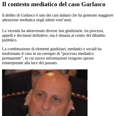
Il contesto mediatico del caso Garlasco
Il delitto di Garlasco è uno dei casi italiani che ha generato maggiore
attenzione mediatica negli ultimi vent’anni.
La vicenda ha attraversato diverse fasi giudiziarie, tra processi,
appelli e decisioni definitive, ma è rimasta al centro del dibattito
pubblico.
La combinazione di elementi giudiziari, mediatici e sociali ha
trasformato il caso in un esempio di “processo mediatico
permanente”, in cui nuove informazioni vengono spesso
reinterpretate alla luce del passato.