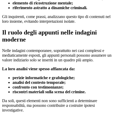
elemento di ricostruzione mentale;
riferimento astratto a dinamiche criminali.
Gli inquirenti, come prassi, analizzano questo tipo di contenuti nel
loro insieme, evitando interpretazioni isolate.
Il ruolo degli appunti nelle indagini
moderne
Nelle indagini contemporanee, soprattutto nei casi complessi e
mediaticamente esposti, gli appunti personali possono assumere un
valore indiziario solo se inseriti in un quadro più ampio.
La loro analisi viene spesso affiancata da:
perizie informatiche e grafologiche;
analisi del contesto temporale;
confronto con testimonianze;
riscontri materiali sulla scena del crimine.
Da soli, questi elementi non sono sufficienti a determinare
responsabilità, ma possono contribuire a costruire ipotesi
investigative.