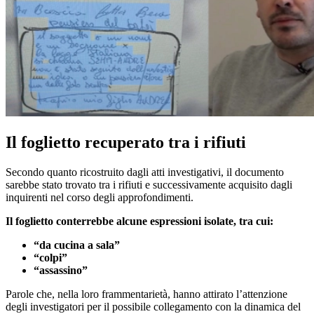
Il foglietto recuperato tra i rifiuti
Secondo quanto ricostruito dagli atti investigativi, il documento
sarebbe stato trovato tra i rifiuti e successivamente acquisito dagli
inquirenti nel corso degli approfondimenti.
Il foglietto conterrebbe alcune espressioni isolate, tra cui:
“da cucina a sala”
“colpi”
“assassino”
Parole che, nella loro frammentarietà, hanno attirato l’attenzione
degli investigatori per il possibile collegamento con la dinamica del