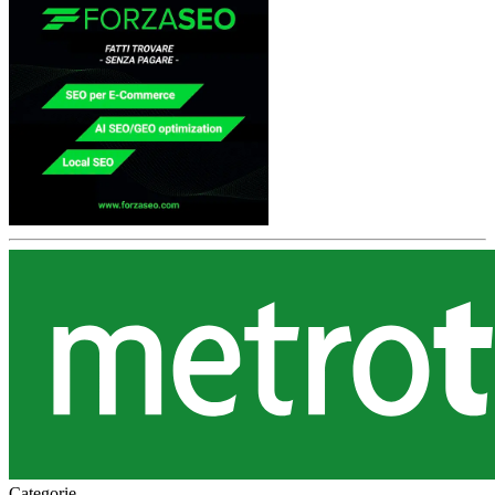
Categorie