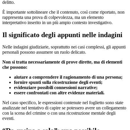
delitto.
È importante sottolineare che il contenuto, così come riportato, non
rappresenta una prova di colpevolezza, ma un elemento
interpretativo inserito in un più ampio contesto investigativo.
Il significato degli appunti nelle indagini
Nelle indagini giudiziarie, soprattutto nei casi complessi, gli appunti
personali possono assumere un ruolo delicato.
Non si tratta necessariamente di prove dirette, ma di elementi
che possono:
aiutare a comprendere il ragionamento di una persona;
fornire spunti sulla ricostruzione degli eventi;
evidenziare possibili connessioni narrative;
essere confrontati con altre evidenze materiali.
Nel caso specifico, le espressioni contenute nel foglietto sono state
analizzate nel tentativo di capire se potessero avere un collegamento
con la scena del crimine o con una ricostruzione mentale degli
eventi.