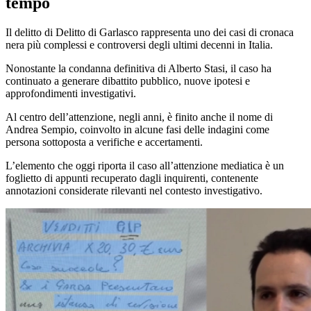
tempo
Il delitto di
Delitto di Garlasco
rappresenta uno dei casi di cronaca
nera più complessi e controversi degli ultimi decenni in Italia.
Nonostante la condanna definitiva di Alberto Stasi, il caso ha
continuato a generare dibattito pubblico, nuove ipotesi e
approfondimenti investigativi.
Al centro dell’attenzione, negli anni, è finito anche il nome di
Andrea Sempio
, coinvolto in alcune fasi delle indagini come
persona sottoposta a verifiche e accertamenti.
L’elemento che oggi riporta il caso all’attenzione mediatica è un
foglietto di appunti recuperato dagli inquirenti, contenente
annotazioni considerate rilevanti nel contesto investigativo.