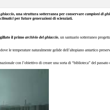
 ghiaccio
, una struttura sotterranea per conservare
campioni di ghi
 climatici
per future generazioni di scienziati.
gillato il primo
archivio del ghiaccio
, un santuario sotterraneo progett
 dove le temperature naturalmente gelide dell’altopiano antartico prese
nazionale con l’obiettivo di creare una sorta di “biblioteca” del passato c