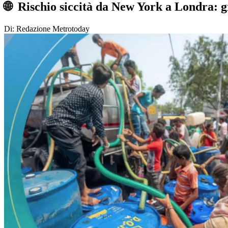
🌐 Rischio siccità da New York a Londra: gr
Di: Redazione Metrotoday