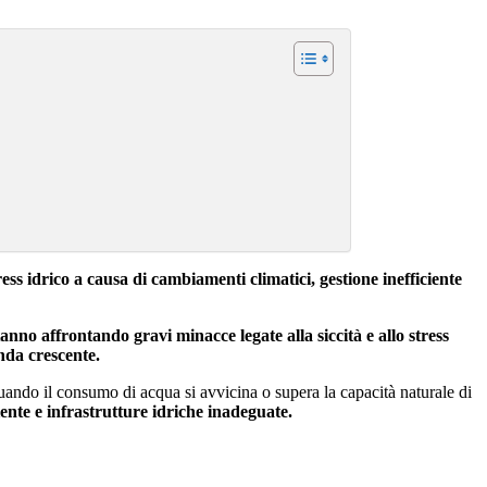
ess idrico a causa di cambiamenti climatici, gestione inefficiente
anno affrontando gravi minacce legate alla siccità e allo stress
nda crescente.
uando il consumo di acqua si avvicina o supera la capacità naturale di
ente e infrastrutture idriche inadeguate.