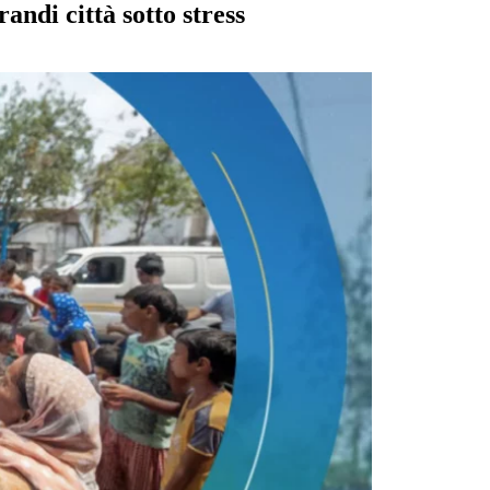
andi città sotto stress