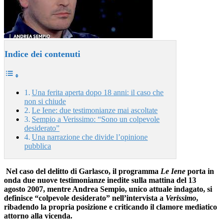
Indice dei contenuti
Una ferita aperta dopo 18 anni: il caso che
non si chiude
Le Iene: due testimonianze mai ascoltate
Sempio a Verissimo: “Sono un colpevole
desiderato”
Una narrazione che divide l’opinione
pubblica
Nel caso del delitto di Garlasco, il programma
Le Iene
porta in
onda due nuove testimonianze inedite sulla mattina del 13
agosto 2007, mentre Andrea Sempio, unico attuale indagato, si
definisce “colpevole desiderato” nell’intervista a
Verissimo
,
ribadendo la propria posizione e criticando il clamore mediatico
attorno alla vicenda.