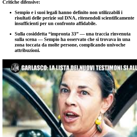
Critiche difensive:
Sempio e i suoi legali hanno definito non utilizzabili i
risultati delle perizie sul DNA, ritenendoli scientificamente
insufficienti per un confronto affidabile.
Sulla cosiddetta “impronta 33” — una traccia rinvenuta
sulla scena — Sempio ha osservato che si trovava in una
zona toccata da molte persone, complicando univoche
attribuzioni.