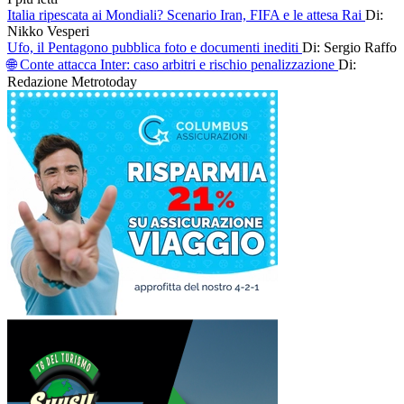
Italia ripescata ai Mondiali? Scenario Iran, FIFA e le attesa Rai
Di:
Nikko Vesperi
Ufo, il Pentagono pubblica foto e documenti inediti
Di: Sergio Raffo
🌐 Conte attacca Inter: caso arbitri e rischio penalizzazione
Di:
Redazione Metrotoday