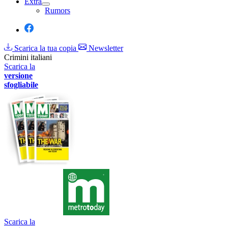
Extra
Rumors
Scarica la tua copia
Newsletter
Crimini italiani
Scarica la
versione
sfogliabile
Scarica la