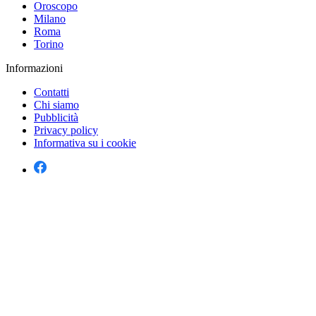
Oroscopo
Milano
Roma
Torino
Informazioni
Contatti
Chi siamo
Pubblicità
Privacy policy
Informativa su i cookie