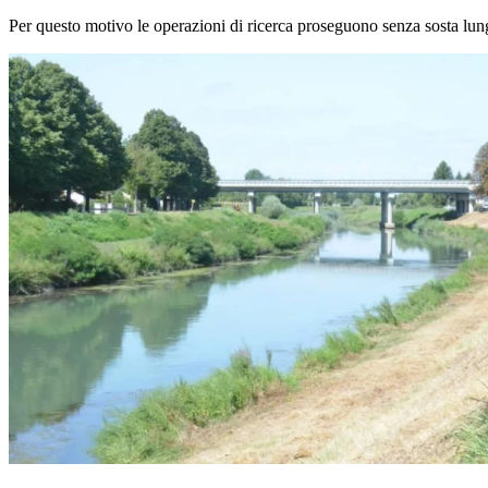
Per questo motivo le operazioni di ricerca proseguono senza sosta lung