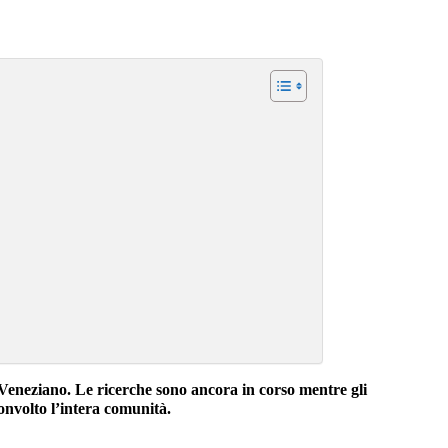
l Veneziano. Le ricerche sono ancora in corso mentre gli
convolto l’intera comunità.