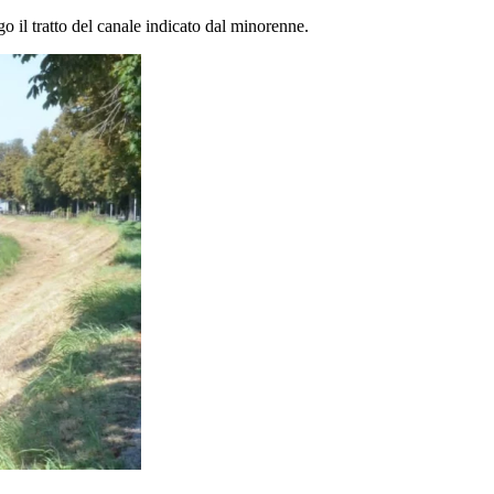
o il tratto del canale indicato dal minorenne.