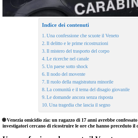
Indice dei contenuti
Una confessione che scuote il Veneto
Il delitto e le prime ricostruzioni
Il mistero del trasporto del corpo
Le ricerche nel canale
Un paese sotto shock
Il nodo del movente
Il ruolo della magistratura minorile
La comunità e il tema del disagio giovanile
Le domande ancora senza risposta
Una tragedia che lascia il segno
🌐 Venezia omicidio zia: un ragazzo di 17 anni avrebbe confessato 
investigatori cercano di ricostruire le ore che hanno preceduto il 