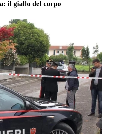
: il giallo del corpo