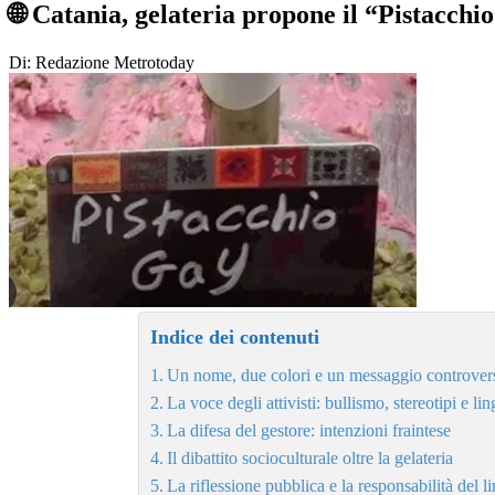
🌐 Catania, gelateria propone il “Pistacchi
Di: Redazione Metrotoday
Indice dei contenuti
Un nome, due colori e un messaggio controver
La voce degli attivisti: bullismo, stereotipi e li
La difesa del gestore: intenzioni fraintese
Il dibattito socioculturale oltre la gelateria
La riflessione pubblica e la responsabilità del 