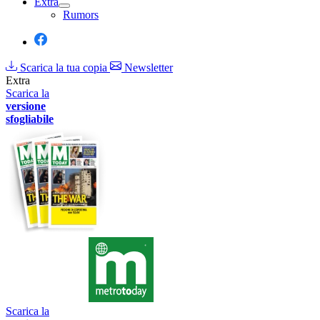
Extra
Rumors
Scarica la tua copia
Newsletter
Extra
Scarica la
versione
sfogliabile
Scarica la