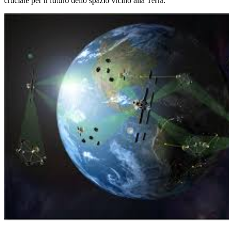
cruciale per il futuro dello spazio vicino alla Terra.