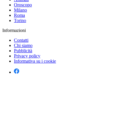
Oroscopo
Milano
Roma
Torino
Informazioni
Contatti
Chi siamo
Pubblicità
Privacy policy
Informativa su i cookie