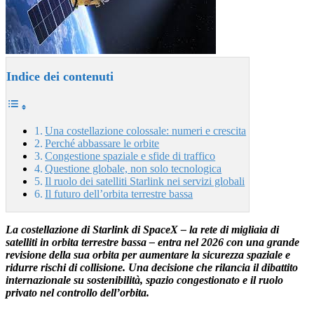
Indice dei contenuti
Una costellazione colossale: numeri e crescita
Perché abbassare le orbite
Congestione spaziale e sfide di traffico
Questione globale, non solo tecnologica
Il ruolo dei satelliti Starlink nei servizi globali
Il futuro dell’orbita terrestre bassa
La costellazione di Starlink di SpaceX – la rete di migliaia di
satelliti in orbita terrestre bassa – entra nel 2026 con una grande
revisione della sua orbita per aumentare la sicurezza spaziale e
ridurre rischi di collisione. Una decisione che rilancia il dibattito
internazionale su sostenibilità, spazio congestionato e il ruolo
privato nel controllo dell’orbita.