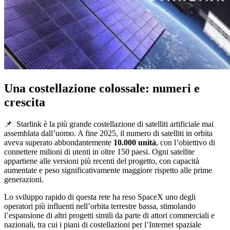
Una costellazione colossale: numeri e
crescita
📌
Starlink è la più grande costellazione di satelliti artificiale mai
assemblata dall’uomo. A fine 2025, il numero di satelliti in orbita
aveva superato abbondantemente
10.000 unità
, con l’obiettivo di
connettere milioni di utenti in oltre 150 paesi. Ogni satellite
appartiene alle versioni più recenti del progetto, con capacità
aumentate e peso significativamente maggiore rispetto alle prime
generazioni.
Lo sviluppo rapido di questa rete ha reso SpaceX uno degli
operatori più influenti nell’orbita terrestre bassa, stimolando
l’espansione di altri progetti simili da parte di attori commerciali e
nazionali, tra cui i piani di costellazioni per l’Internet spaziale