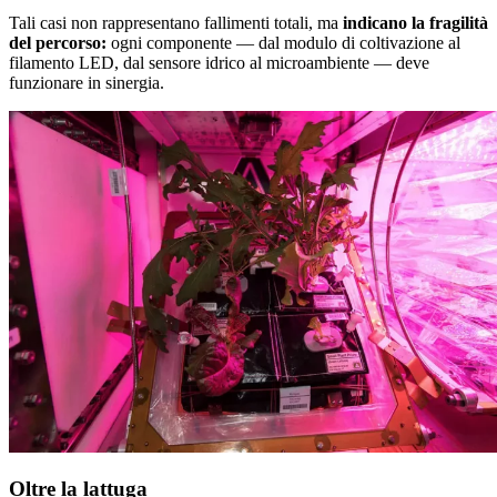
Tali casi non rappresentano fallimenti totali, ma
indicano la fragilità
del percorso:
ogni componente — dal modulo di coltivazione al
filamento LED, dal sensore idrico al microambiente — deve
funzionare in sinergia.
Oltre la lattuga