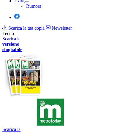
Extra
Rumors
Scarica la tua copia
Newsletter
Tecno
Scarica la
versione
sfogliabile
Scarica la