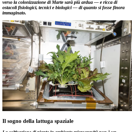
verso la colonizzazione di Marte sarà più ardua — e ricca di
ostacoli fisiologici, tecnici e biologici — di quanto si fosse finora
immaginato.
Il sogno della lattuga spaziale