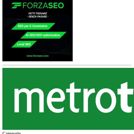
Categorie