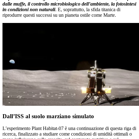
dalle muffe, il controllo microbiologico dell’ambiente, la fotosintesi
in condizioni non naturali
. E, soprattutto, la sfida titanica di
riprodurre questi successi su un pianeta ostile come Marte.
Dall’ISS al suolo marziano simulato
L’esperimento Plant Habitat‑07 è una continuazione di questa riga di
ricerca, finalizzato a studiare come condizioni di umidità ottimali o