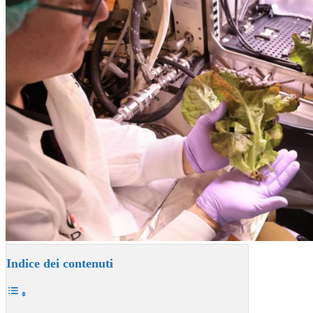
Indice dei contenuti