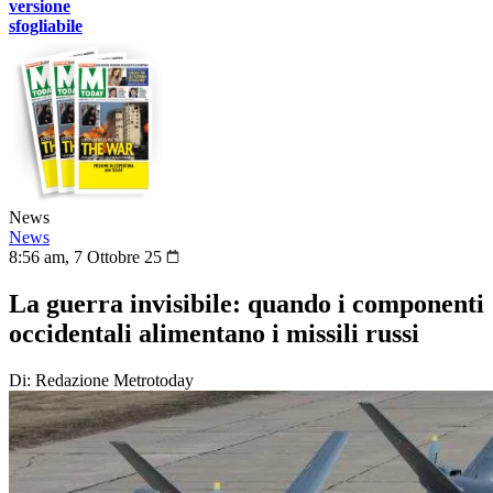
versione
sfogliabile
News
News
8:56 am, 7 Ottobre 25
La guerra invisibile: quando i componenti
occidentali alimentano i missili russi
Di: Redazione Metrotoday