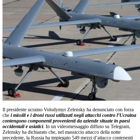
Il presidente ucraino Volodymyr Zelensky ha denunciato con forza
che
i missili e i droni russi utilizzati negli attacchi contro l’Ucraina
contengono componenti provenienti da aziende situate in paesi
occidentali e asiatici
. In un videomessaggio diffuso su Telegram,
Zelensky ha dichiarato che, nel massiccio attacco della notte
precedente, la Russia ha impiegato 549 mezzi d’attacco contenenti