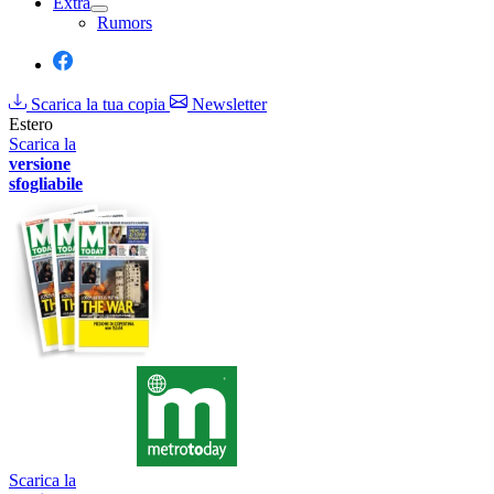
Extra
Rumors
Scarica la tua copia
Newsletter
Estero
Scarica la
versione
sfogliabile
Scarica la