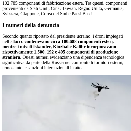
102.785 componenti di fabbricazione estera. Tra questi, componenti
provenienti da Stati Uniti, Cina, Taiwan, Regno Unito, Germania,
Svizzera, Giappone, Corea del Sud e Paesi Bassi.
I numeri della denuncia
Secondo quanto riportato dal presidente ucraino, i droni impiegati
nell’attacco
contenevano circa 100.688 componenti esteri,
mentre i missili Iskander, Kinzhal e Kalibr incorporavano
rispettivamente 1.500, 192 e 405 componenti di produzione
straniera.
Questi numeri evidenziano una dipendenza tecnologica
significativa da parte della Russia nei confronti di fornitori esterni,
nonostante le sanzioni internazionali in atto.